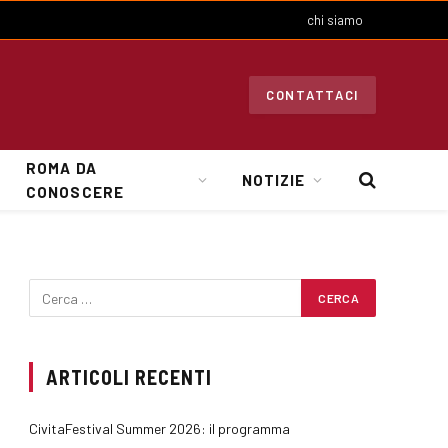
chi siamo
CONTATTACI
ROMA DA
NOTIZIE
CONOSCERE
ARTICOLI RECENTI
CivitaFestival Summer 2026: il programma