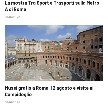
La mostra Tra Sport e Trasporti sulla Metro
A di Roma
30/07/2026
Musei gratis a Roma il 2 agosto e visite al
Campidoglio
30/07/2026