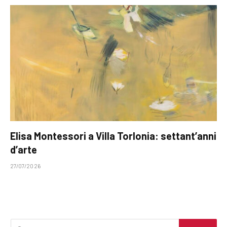
Elisa Montessori a Villa Torlonia: settant’anni
d’arte
27/07/2026