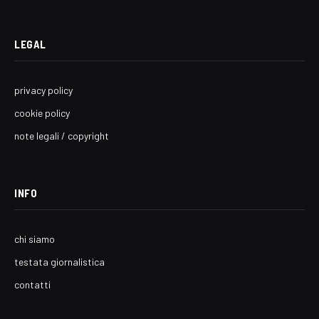
LEGAL
privacy policy
cookie policy
note legali / copyright
INFO
chi siamo
testata giornalistica
contatti