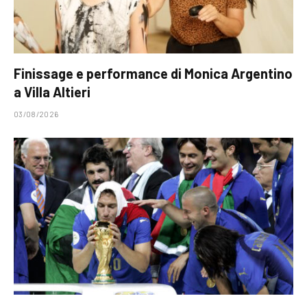
Finissage e performance di Monica Argentino
a Villa Altieri
03/08/2026