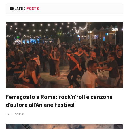
RELATED
POSTS
Ferragosto a Roma: rock’n’roll e canzone
d’autore all’Aniene Festival
07/08/2026