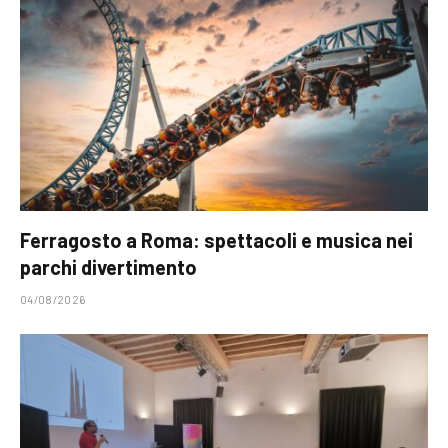
Ferragosto a Roma: spettacoli e musica nei
parchi divertimento
04/08/2026