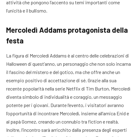
attività che pongono l’accento su temi importanti come
l’unicità e il bullismo.
Mercoledì Addams protagonista della
festa
La figura di Mercoledì Addams è al centro delle celebrazioni di
Halloween di quest’anno, un personaggio che non solo incarna
il fascino del mistero e del gotico, ma che offre anche un
esempio positivo di accettazione di sé. Grazie alla sua
recente popolarità nella serie Netflix di Tim Burton, Mercoledì
diventa simbolo di individualità e coraggio, un messaggio
potente per i giovani. Durante l’evento, i visitatori avranno
l’opportunità di incontrare Mercoledì, insieme all’amica Enid e
al papà Gomez, creando un connubio tra fiction e realtà.
Inoltre, l’incontro sarà arricchito dalla presenza degli esperti