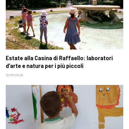
Estate alla Casina di Raffaello: laboratori
d’arte e natura per i più piccoli
10/07/2026