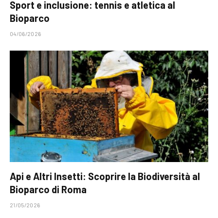
Sport e inclusione: tennis e atletica al
Bioparco
04/06/2026
Api e Altri Insetti: Scoprire la Biodiversità al
Bioparco di Roma
21/05/2026