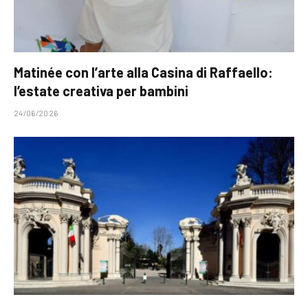
Matinée con l’arte alla Casina di Raffaello:
l’estate creativa per bambini
24/06/2026