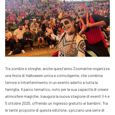
Tra zombie e streghe, anche quest’anno Zoomarine organizza
una festa di Halloween unica e coinvolgente, che combina
terrore e intrattenimento in un evento adatto a tutta la
famiglia. Il parco tematico, noto per la sua capacità di creare
atmosfere magiche, inaugura la nuova stagione di eventi il 4 e
5 ottobre 2025, offrendo un ingresso gratuito ai bambini. Tra
le tante proposte di questa edizione, spiccano una serie di