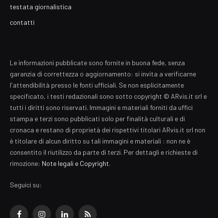
testata giornalistica
contatti
Le informazioni pubblicate sono fornite in buona fede, senza
garanzia di correttezza o aggiornamento: si invita a verificarne
l'attendibilità presso le fonti ufficiali. Se non esplicitamente
specificato, i testi redazionali sono sotto copyright © ARvis.it srl e
tutti i diritti sono riservati. Immagini e materiali forniti da uffici
stampa e terzi sono pubblicati solo per finalità culturali e di
cronaca e restano di proprietà dei rispettivi titolari ARvis.it srl non
è titolare di alcun diritto su tali immagini e materiali : non ne è
consentito il riutilizzo da parte di terzi. Per dettagli e richieste di
rimozione:
Note legali e Copyright
.
Seguici su: