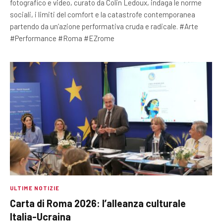
fotografico e video, curato da Colin Ledoux, indaga le norme
sociali, i limiti del comfort e la catastrofe contemporanea
partendo da un’azione performativa cruda e radicale. #Arte
#Performance #Roma #EZrome
ULTIME NOTIZIE
Carta di Roma 2026: l’alleanza culturale
Italia-Ucraina