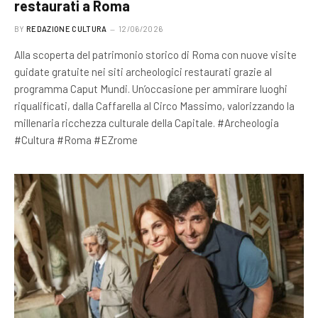
restaurati a Roma
BY
REDAZIONE CULTURA
12/06/2026
Alla scoperta del patrimonio storico di Roma con nuove visite
guidate gratuite nei siti archeologici restaurati grazie al
programma Caput Mundi. Un’occasione per ammirare luoghi
riqualificati, dalla Caffarella al Circo Massimo, valorizzando la
millenaria ricchezza culturale della Capitale. #Archeologia
#Cultura #Roma #EZrome