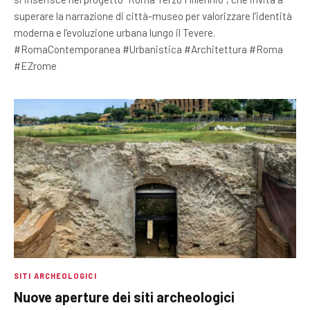
superare la narrazione di città-museo per valorizzare l’identità
moderna e l’evoluzione urbana lungo il Tevere.
#RomaContemporanea #Urbanistica #Architettura #Roma
#EZrome
SITI ARCHEOLOGICI
Nuove aperture dei siti archeologici