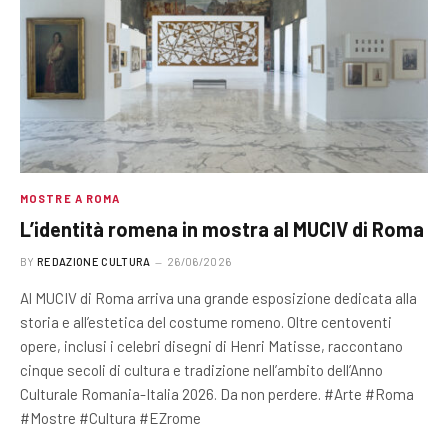
MOSTRE A ROMA
L’identità romena in mostra al MUCIV di Roma
BY
REDAZIONE CULTURA
26/06/2026
Al MUCIV di Roma arriva una grande esposizione dedicata alla
storia e all’estetica del costume romeno. Oltre centoventi
opere, inclusi i celebri disegni di Henri Matisse, raccontano
cinque secoli di cultura e tradizione nell’ambito dell’Anno
Culturale Romania-Italia 2026. Da non perdere. #Arte #Roma
#Mostre #Cultura #EZrome