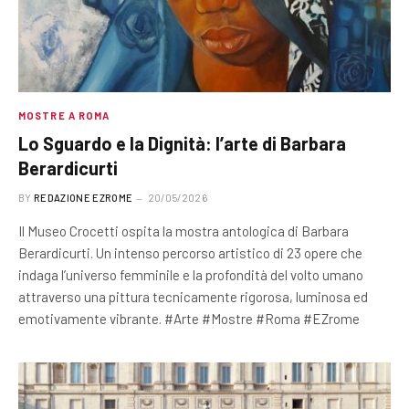
MOSTRE A ROMA
Lo Sguardo e la Dignità: l’arte di Barbara
Berardicurti
BY
REDAZIONE EZROME
20/05/2026
Il Museo Crocetti ospita la mostra antologica di Barbara
Berardicurti. Un intenso percorso artistico di 23 opere che
indaga l’universo femminile e la profondità del volto umano
attraverso una pittura tecnicamente rigorosa, luminosa ed
emotivamente vibrante. #Arte #Mostre #Roma #EZrome