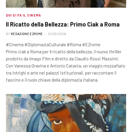
QUI SI FA IL CINEMA
Il Ricatto della Bellezza: Primo Ciak a Roma
BY
REDAZIONE EZROME
21/05/2026
#Cinema #DiplomaziaCulturale #Roma #EZrome
Primo ciak a Roma per Il ricatto della bellezza, il nuovo thriller
prodotto da Imago Film e diretto da Claudio Rossi Massimi.
Con Vanessa Gravina e Antonio Catania, un viaggio mozzafiato
tra intrighi e arte nei palazzi istituzionali, per raccontare il
fascino e il ruolo chiave della diplomazia italiana.