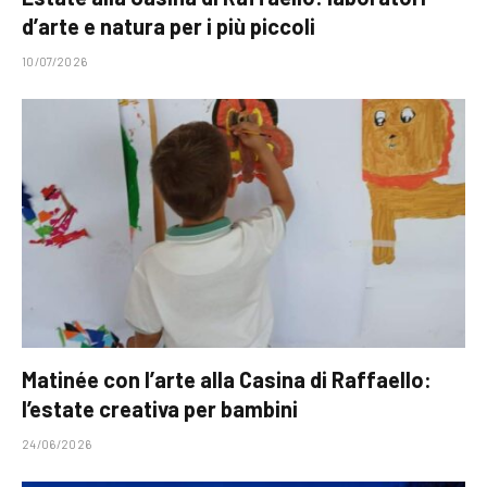
d’arte e natura per i più piccoli
10/07/2026
Matinée con l’arte alla Casina di Raffaello:
l’estate creativa per bambini
24/06/2026