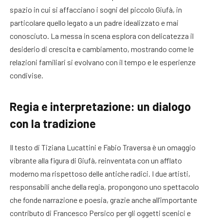
spazio in cui si affacciano i sogni del piccolo Giufà, in
particolare quello legato a un padre idealizzato e mai
conosciuto. La messa in scena esplora con delicatezza il
desiderio di crescita e cambiamento, mostrando come le
relazioni familiari si evolvano con il tempo e le esperienze
condivise.
Regia e interpretazione: un dialogo
con la tradizione
Il testo di Tiziana Lucattini e Fabio Traversa è un omaggio
vibrante alla figura di Giufà, reinventata con un afflato
moderno ma rispettoso delle antiche radici. I due artisti,
responsabili anche della regia, propongono uno spettacolo
che fonde narrazione e poesia, grazie anche all’importante
contributo di Francesco Persico per gli oggetti scenici e