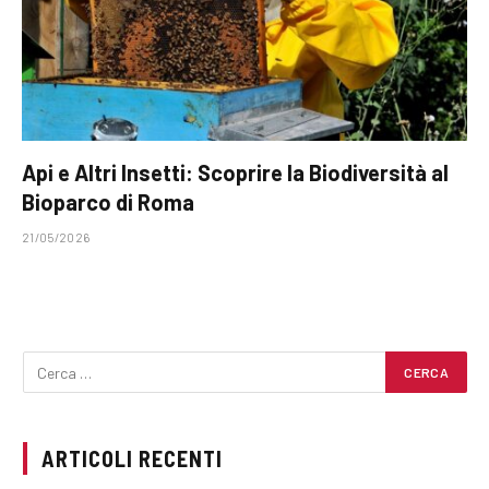
Api e Altri Insetti: Scoprire la Biodiversità al
Bioparco di Roma
21/05/2026
ARTICOLI RECENTI