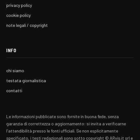
privacy policy
cookie policy
note legali / copyright
INFO
chi siamo
testata giornalistica
contatti
Le informazioni pubblicate sono fornite in buona fede, senza
garanzia di correttezza o aggiornamento: si invita a verificarne
l'attendibilità presso le fonti ufficiali. Se non esplicitamente
specificato, i testi redazionali sono sotto copyright © ARvis.it srl e