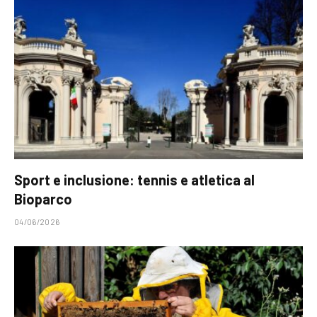
Sport e inclusione: tennis e atletica al
Bioparco
04/06/2026