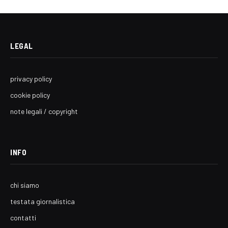
LEGAL
privacy policy
cookie policy
note legali / copyright
INFO
chi siamo
testata giornalistica
contatti