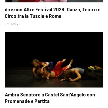
direzioniAltre Festival 2026: Danza, Teatro e
Circo tra la Tuscia e Roma
07/08/2026
Ambra Senatore a Castel Sant’Angelo con
Promenade e Partita