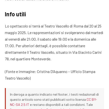
Info utili
Lo spettacolo si terrà al Teatro Vascello di Roma dal 20 al 25
maggio 2025. Le rappresentazioni si svolgeranno dal martedì
al venerdì alle 21:00, il sabato alle 19:00 e la domenica alle
17:00. Per ulteriori dettagli, è possibile contattare
direttamente il Teatro Vascello, situato in Via Giacinto Carini
78, nel quartiere Monteverde.
(Fonte e immagine: Cristina D’Aquanno – Ufficio Stampa
Teatro Vascello)
In deroga a quanto indicato nel footer, i testi redazionali di
questo articolo sono stati pubblicati sotto licenza
CC BY-
NC-SA 2.5 IT
e restano disponibili a tali condizioni. Tale