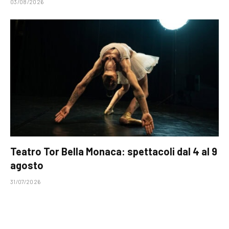
03/08/2026
Teatro Tor Bella Monaca: spettacoli dal 4 al 9
agosto
31/07/2026