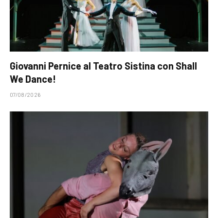
Giovanni Pernice al Teatro Sistina con Shall
We Dance!
07/08/2026