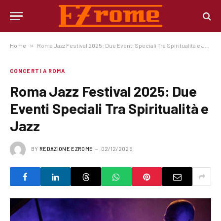
Home
»
Roma Jazz Festival 2025: Due Eventi Speciali Tra Spiritualità e Jazz
CONCERTI A ROMA
Roma Jazz Festival 2025: Due
Eventi Speciali Tra Spiritualità e
Jazz
BY
REDAZIONE EZROME
02/12/2025