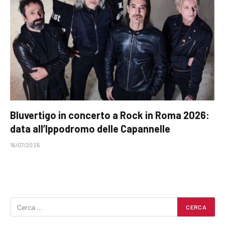
Bluvertigo in concerto a Rock in Roma 2026:
data all’Ippodromo delle Capannelle
16/07/2026