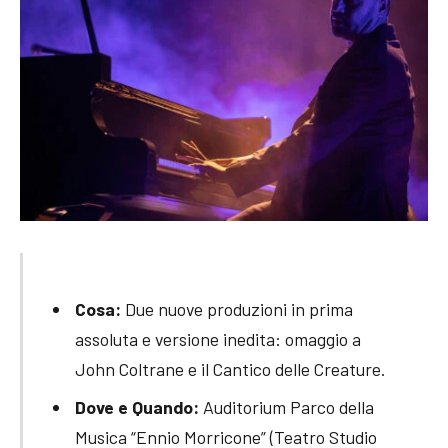
Cosa:
Due nuove produzioni in prima
assoluta e versione inedita: omaggio a
John Coltrane e il Cantico delle Creature.
Dove e Quando:
Auditorium Parco della
Musica “Ennio Morricone” (Teatro Studio