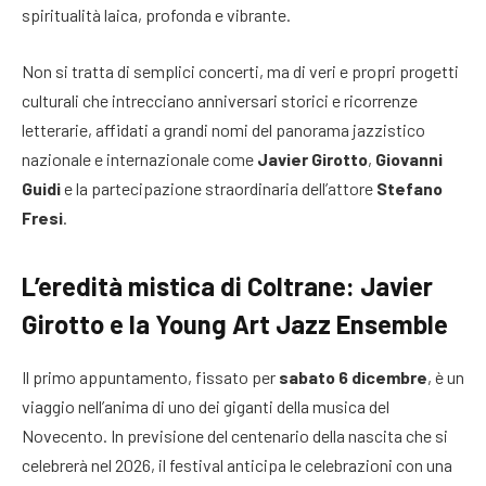
spiritualità laica, profonda e vibrante.
Non si tratta di semplici concerti, ma di veri e propri progetti
culturali che intrecciano anniversari storici e ricorrenze
letterarie, affidati a grandi nomi del panorama jazzistico
nazionale e internazionale come
Javier Girotto
,
Giovanni
Guidi
e la partecipazione straordinaria dell’attore
Stefano
Fresi
.
L’eredità mistica di Coltrane: Javier
Girotto e la Young Art Jazz Ensemble
Il primo appuntamento, fissato per
sabato 6 dicembre
, è un
viaggio nell’anima di uno dei giganti della musica del
Novecento. In previsione del centenario della nascita che si
celebrerà nel 2026, il festival anticipa le celebrazioni con una