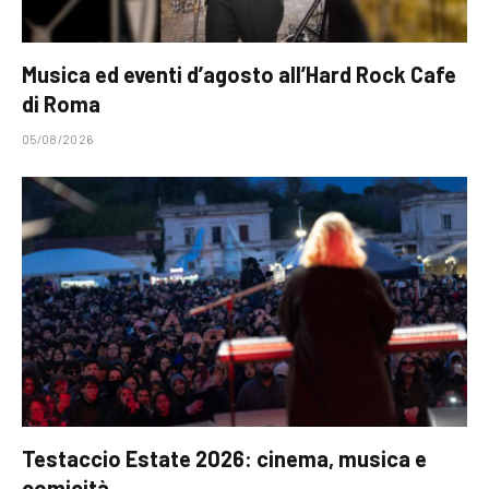
Musica ed eventi d’agosto all’Hard Rock Cafe
di Roma
05/08/2026
Testaccio Estate 2026: cinema, musica e
comicità