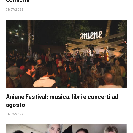
31/07/2026
Aniene Festival: musica, libri e concerti ad
agosto
31/07/2026