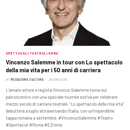
SPETTACOLI TEATRALI ROMA
Vincenzo Salemme in tour con Lo spettacolo
della mia vita per i 50 anni di carriera
BY
REDAZIONE CULTURA
26/06/2026
L’amato attore e regista Vincenzo Salemme torna sul
palcoscenico con una speciale tournée estiva per celebrare
mezzo secolo di carriera teatrale. “Lo spettacolo della mia vita”
debutterà a luglio attraversando l’Italia, con un’imperdibile
tappa romana a settembre. #VincenzoSalemme #Teatro
#Spettacoli #Roma #EZrome