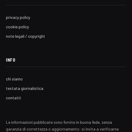
privacy policy
cookie policy
note legali / copyright
INFO
chi siamo
testata giornalistica
contatti
Le informazioni pubblicate sono fornite in buona fede, senza
garanzia di correttezza o aggiornamento: si invita a verificarne