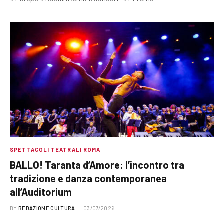
SPETTACOLI TEATRALI ROMA
BALLO! Taranta d’Amore: l’incontro tra
tradizione e danza contemporanea
all’Auditorium
BY
REDAZIONE CULTURA
03/07/2026