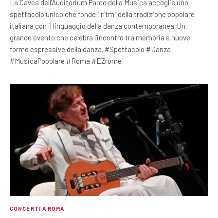
La Cavea dell’Auditorium Parco della Musica accoglie uno
spettacolo unico che fonde i ritmi della tradizione popolare
italiana con il linguaggio della danza contemporanea. Un
grande evento che celebra l’incontro tra memoria e nuove
forme espressive della danza. #Spettacolo #Danza
#MusicaPopolare #Roma #EZrome
CONCERTI A ROMA