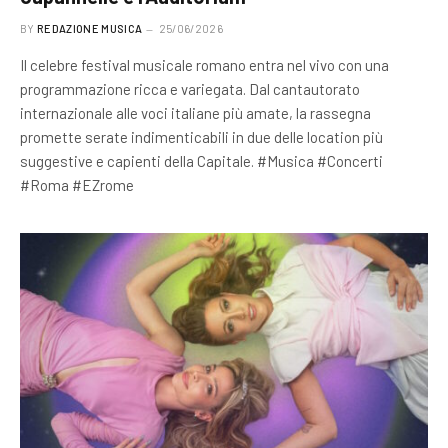
BY
REDAZIONE MUSICA
25/06/2026
Il celebre festival musicale romano entra nel vivo con una
programmazione ricca e variegata. Dal cantautorato
internazionale alle voci italiane più amate, la rassegna
promette serate indimenticabili in due delle location più
suggestive e capienti della Capitale. #Musica #Concerti
#Roma #EZrome