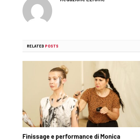
RELATED
POSTS
Finissage e performance di Monica