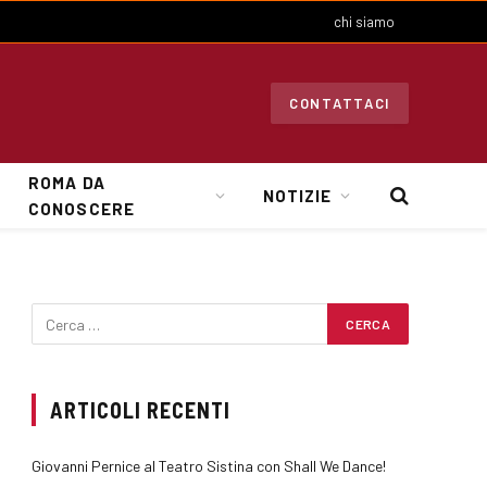
chi siamo
CONTATTACI
ROMA DA
NOTIZIE
CONOSCERE
ARTICOLI RECENTI
Giovanni Pernice al Teatro Sistina con Shall We Dance!