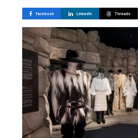
Facebook
LinkedIn
Threads