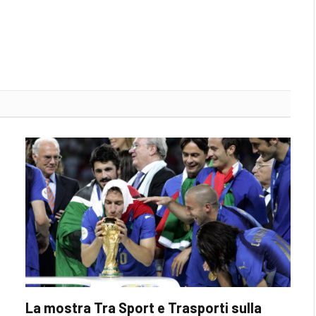
La mostra Tra Sport e Trasporti sulla