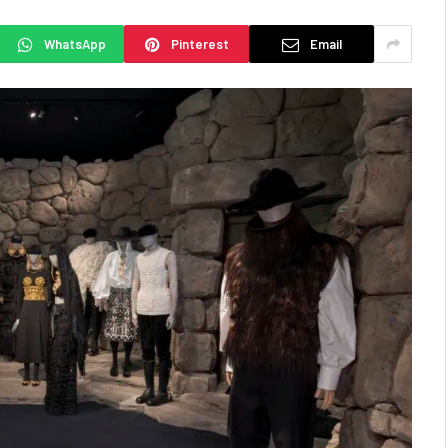
WhatsApp
Pinterest
Email