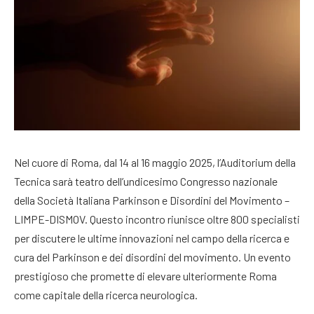
Nel cuore di Roma, dal 14 al 16 maggio 2025, l’Auditorium della
Tecnica sarà teatro dell’undicesimo Congresso nazionale
della Società Italiana Parkinson e Disordini del Movimento –
LIMPE-DISMOV. Questo incontro riunisce oltre 800 specialisti
per discutere le ultime innovazioni nel campo della ricerca e
cura del Parkinson e dei disordini del movimento. Un evento
prestigioso che promette di elevare ulteriormente Roma
come capitale della ricerca neurologica.