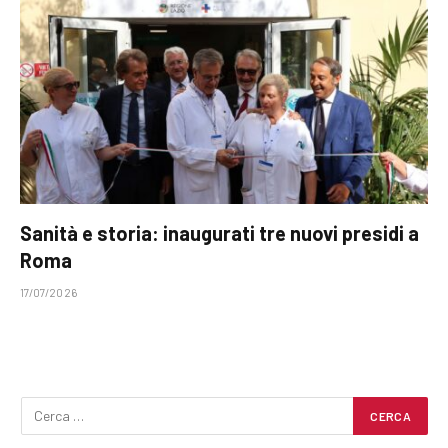
Sanità e storia: inaugurati tre nuovi presidi a
Roma
17/07/2026