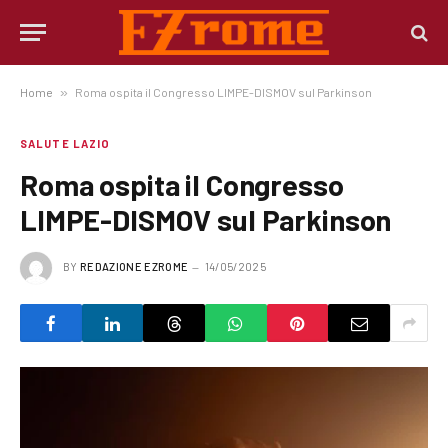
Home
»
Roma ospita il Congresso LIMPE-DISMOV sul Parkinson
SALUTE LAZIO
Roma ospita il Congresso
LIMPE-DISMOV sul Parkinson
BY
REDAZIONE EZROME
14/05/2025