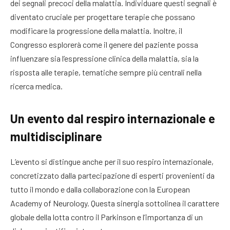
dei segnali precoci della malattia. Individuare questi segnali è
diventato cruciale per progettare terapie che possano
modificare la progressione della malattia. Inoltre, il
Congresso esplorerà come il genere del paziente possa
influenzare sia l’espressione clinica della malattia, sia la
risposta alle terapie, tematiche sempre più centrali nella
ricerca medica.
Un evento dal respiro internazionale e
multidisciplinare
L’evento si distingue anche per il suo respiro internazionale,
concretizzato dalla partecipazione di esperti provenienti da
tutto il mondo e dalla collaborazione con la European
Academy of Neurology. Questa sinergia sottolinea il carattere
globale della lotta contro il Parkinson e l’importanza di un