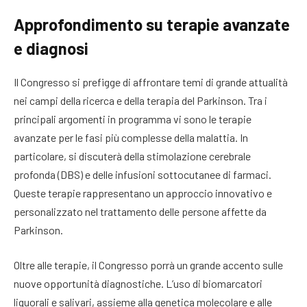
Approfondimento su terapie avanzate
e diagnosi
Il Congresso si prefigge di affrontare temi di grande attualità
nei campi della ricerca e della terapia del Parkinson. Tra i
principali argomenti in programma vi sono le terapie
avanzate per le fasi più complesse della malattia. In
particolare, si discuterà della stimolazione cerebrale
profonda (DBS) e delle infusioni sottocutanee di farmaci.
Queste terapie rappresentano un approccio innovativo e
personalizzato nel trattamento delle persone affette da
Parkinson.
Oltre alle terapie, il Congresso porrà un grande accento sulle
nuove opportunità diagnostiche. L’uso di biomarcatori
liquorali e salivari, assieme alla genetica molecolare e alle