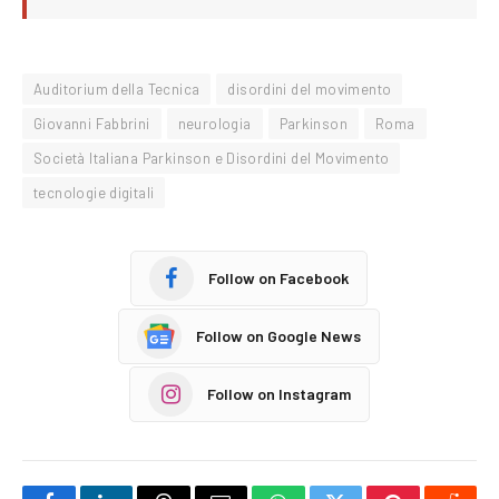
Auditorium della Tecnica
disordini del movimento
Giovanni Fabbrini
neurologia
Parkinson
Roma
Società Italiana Parkinson e Disordini del Movimento
tecnologie digitali
Follow on Facebook
Follow on Google News
Follow on Instagram