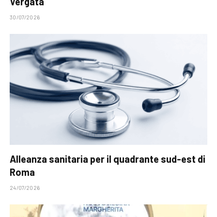
Vergata
30/07/2026
Alleanza sanitaria per il quadrante sud-est di
Roma
24/07/2026