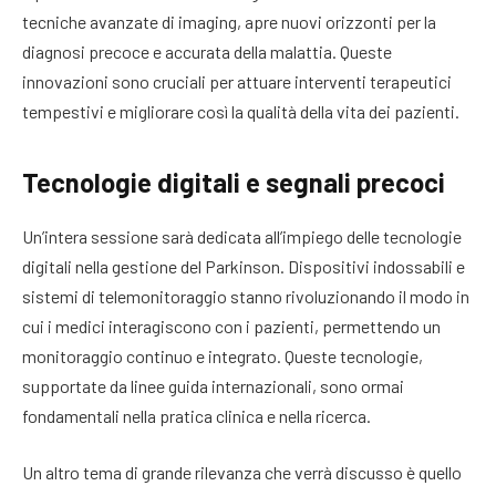
tecniche avanzate di imaging, apre nuovi orizzonti per la
diagnosi precoce e accurata della malattia. Queste
innovazioni sono cruciali per attuare interventi terapeutici
tempestivi e migliorare così la qualità della vita dei pazienti.
Tecnologie digitali e segnali precoci
Un’intera sessione sarà dedicata all’impiego delle tecnologie
digitali nella gestione del Parkinson. Dispositivi indossabili e
sistemi di telemonitoraggio stanno rivoluzionando il modo in
cui i medici interagiscono con i pazienti, permettendo un
monitoraggio continuo e integrato. Queste tecnologie,
supportate da linee guida internazionali, sono ormai
fondamentali nella pratica clinica e nella ricerca.
Un altro tema di grande rilevanza che verrà discusso è quello