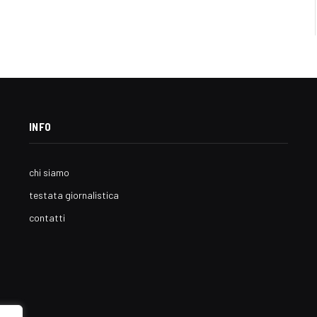
INFO
chi siamo
testata giornalistica
contatti