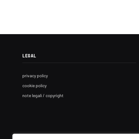
LEGAL
privacy policy
cookie policy
note legali / copyright