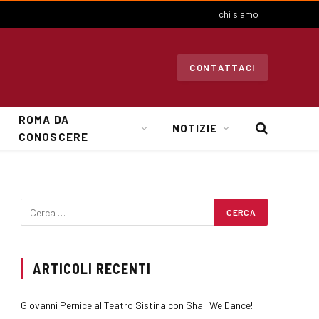
chi siamo
CONTATTACI
ROMA DA
NOTIZIE
CONOSCERE
ARTICOLI RECENTI
Giovanni Pernice al Teatro Sistina con Shall We Dance!