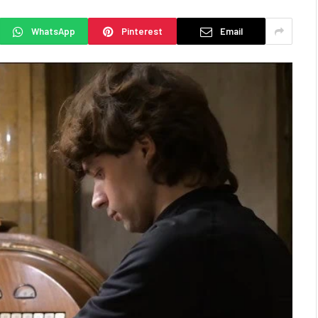
WhatsApp
Pinterest
Email