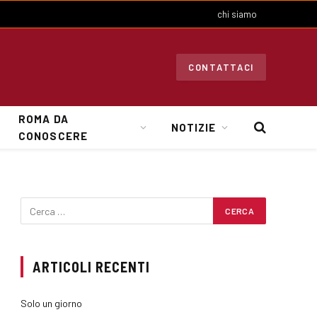
chi siamo
CONTATTACI
ROMA DA
NOTIZIE
CONOSCERE
ARTICOLI RECENTI
Solo un giorno