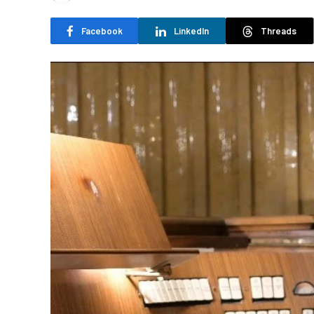
Facebook
LinkedIn
Threads