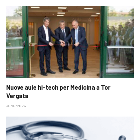
Nuove aule hi-tech per Medicina a Tor
Vergata
30/07/2026