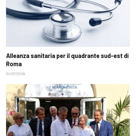
Alleanza sanitaria per il quadrante sud-est di
Roma
24/07/2026