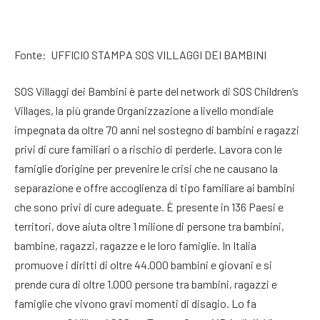
Fonte: UFFICIO STAMPA SOS VILLAGGI DEI BAMBINI
SOS Villaggi dei Bambini è parte del network di SOS Children’s
Villages, la più grande Organizzazione a livello mondiale
impegnata da oltre 70 anni nel sostegno di bambini e ragazzi
privi di cure familiari o a rischio di perderle. Lavora con le
famiglie d’origine per prevenire le crisi che ne causano la
separazione e offre accoglienza di tipo familiare ai bambini
che sono privi di cure adeguate. È presente in 136 Paesi e
territori, dove aiuta oltre 1 milione di persone tra bambini,
bambine, ragazzi, ragazze e le loro famiglie. In Italia
promuove i diritti di oltre 44.000 bambini e giovani e si
prende cura di oltre 1.000 persone tra bambini, ragazzi e
famiglie che vivono gravi momenti di disagio. Lo fa