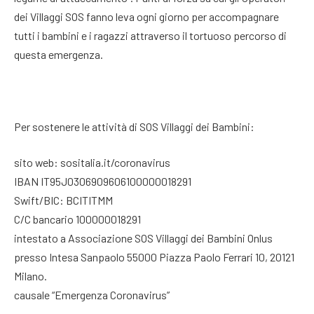
dei Villaggi SOS fanno leva ogni giorno per accompagnare
tutti i bambini e i ragazzi attraverso il tortuoso percorso di
questa emergenza.
Per sostenere le attività di SOS Villaggi dei Bambini:
sito web: sositalia.it/coronavirus
IBAN IT95J0306909606100000018291
Swift/BIC: BCITITMM
C/C bancario 100000018291
intestato a Associazione SOS Villaggi dei Bambini Onlus
presso Intesa Sanpaolo 55000 Piazza Paolo Ferrari 10, 20121
Milano.
causale “Emergenza Coronavirus”