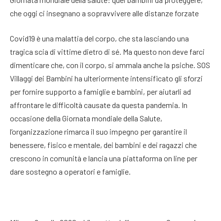
che oggi ci insegnano a sopravvivere alle distanze forzate
Covid19 è una malattia del corpo, che sta lasciando una
tragica scia di vittime dietro di sé. Ma questo non deve farci
dimenticare che, con il corpo, si ammala anche la psiche. SOS
Villaggi dei Bambini ha ulteriormente intensificato gli sforzi
per fornire supporto a famiglie e bambini, per aiutarli ad
affrontare le difficoltà causate da questa pandemia. In
occasione della Giornata mondiale della Salute,
l’organizzazione rimarca il suo impegno per garantire il
benessere, fisico e mentale, dei bambini e dei ragazzi che
crescono in comunità e lancia una piattaforma on line per
dare sostegno a operatori e famiglie.