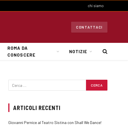
chi siamo
CONTATTACI
ROMA DA
NOTIZIE
CONOSCERE
ARTICOLI RECENTI
Giovanni Pernice al Teatro Sistina con Shall We Dance!