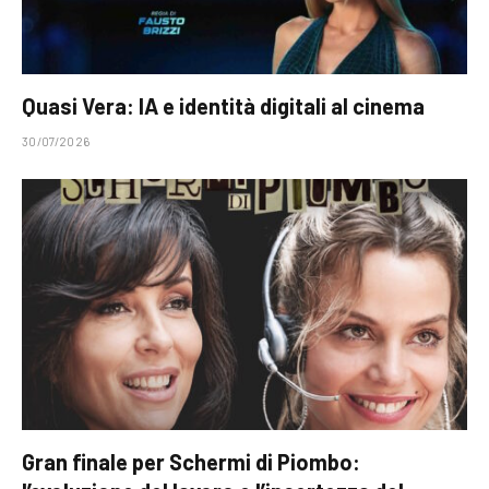
Quasi Vera: IA e identità digitali al cinema
30/07/2026
Gran finale per Schermi di Piombo: