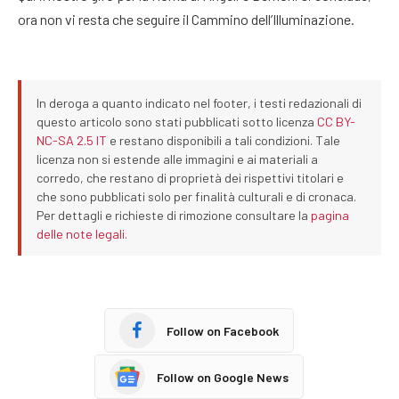
ora non vi resta che seguire il Cammino dell’Illuminazione.
In deroga a quanto indicato nel footer, i testi redazionali di
questo articolo sono stati pubblicati sotto licenza
CC BY-
NC-SA 2.5 IT
e restano disponibili a tali condizioni. Tale
licenza non si estende alle immagini e ai materiali a
corredo, che restano di proprietà dei rispettivi titolari e
che sono pubblicati solo per finalità culturali e di cronaca.
Per dettagli e richieste di rimozione consultare la
pagina
delle note legali
.
Follow on Facebook
Follow on Google News