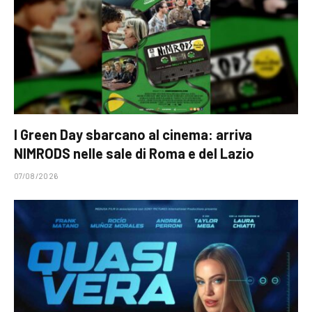
I Green Day sbarcano al cinema: arriva
NIMRODS nelle sale di Roma e del Lazio
07/08/2026