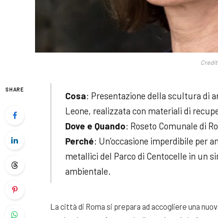
Credit
SHARE
Cosa
: Presentazione della scultura di 
Leone, realizzata con materiali di recup
Dove e Quando
: Roseto Comunale di Ro
Perché
: Un’occasione imperdibile per a
metallici del Parco di Centocelle in un 
ambientale.
La città di Roma si prepara ad accogliere una nuov