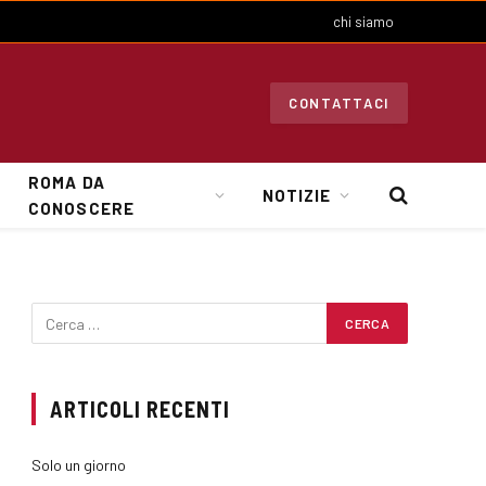
chi siamo
CONTATTACI
ROMA DA
NOTIZIE
CONOSCERE
ARTICOLI RECENTI
Solo un giorno