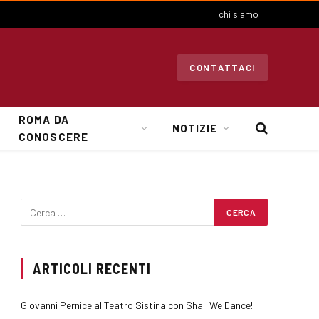
chi siamo
CONTATTACI
ROMA DA
NOTIZIE
CONOSCERE
ARTICOLI RECENTI
Giovanni Pernice al Teatro Sistina con Shall We Dance!