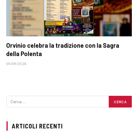
Orvinio celebra la tradizione con la Sagra
della Polenta
05/08/2026
ARTICOLI RECENTI