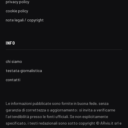
privacy policy
cookie policy
note legali / copyright
INFO
chi siamo
testata giornalistica
contatti
Le informazioni pubblicate sono fornite in buona fede, senza
garanzia di correttezza o aggiornamento: si invita a verificarne
l'attendibilità presso le fonti ufficiali. Se non esplicitamente
specificato, i testi redazionali sono sotto copyright © ARvis.it srl e