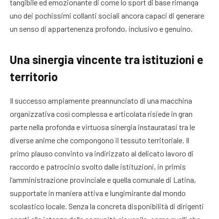
tangibile ed emozionante di come lo sport di base rimanga
uno dei pochissimi collanti sociali ancora capaci di generare
un senso di appartenenza profondo, inclusivo e genuino.
Una sinergia vincente tra istituzioni e
territorio
Il successo ampiamente preannunciato di una macchina
organizzativa così complessa e articolata risiede in gran
parte nella profonda e virtuosa sinergia instauratasi tra le
diverse anime che compongono il tessuto territoriale. Il
primo plauso convinto va indirizzato al delicato lavoro di
raccordo e patrocinio svolto dalle istituzioni, in primis
l’amministrazione provinciale e quella comunale di Latina,
supportate in maniera attiva e lungimirante dal mondo
scolastico locale. Senza la concreta disponibilità di dirigenti