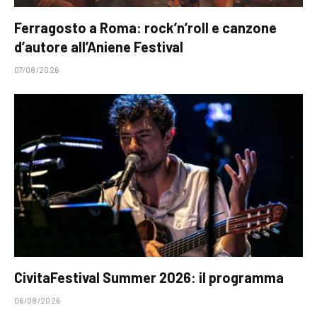
Ferragosto a Roma: rock’n’roll e canzone
d’autore all’Aniene Festival
07/08/2026
CivitaFestival Summer 2026: il programma
06/08/2026