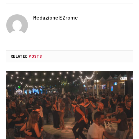
Redazione EZrome
RELATED
POSTS