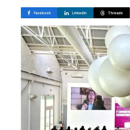
Facebook
LinkedIn
Threads