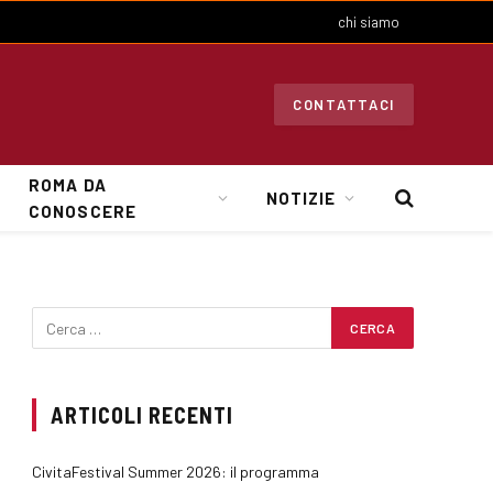
chi siamo
CONTATTACI
ROMA DA
NOTIZIE
CONOSCERE
ARTICOLI RECENTI
CivitaFestival Summer 2026: il programma