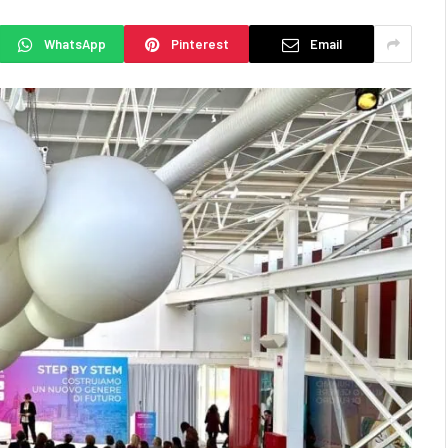
WhatsApp
Pinterest
Email