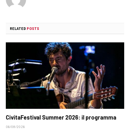
RELATED
POSTS
CivitaFestival Summer 2026: il programma
06/08/2026