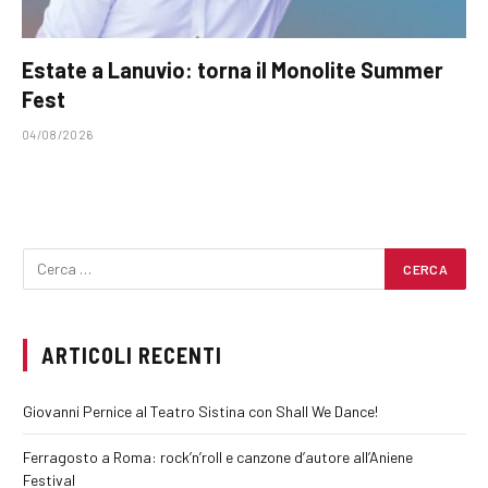
Estate a Lanuvio: torna il Monolite Summer
Fest
04/08/2026
ARTICOLI RECENTI
Giovanni Pernice al Teatro Sistina con Shall We Dance!
Ferragosto a Roma: rock’n’roll e canzone d’autore all’Aniene
Festival