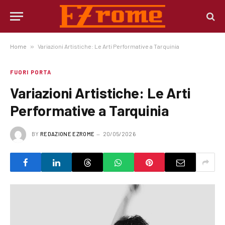
Home
»
Variazioni Artistiche: Le Arti Performative a Tarquinia
FUORI PORTA
Variazioni Artistiche: Le Arti
Performative a Tarquinia
BY
REDAZIONE EZROME
20/05/2026