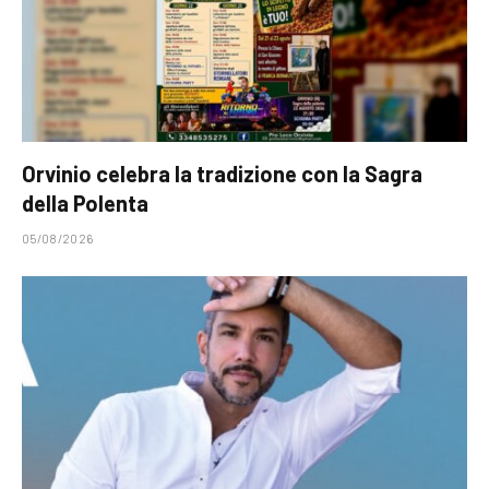
Orvinio celebra la tradizione con la Sagra
della Polenta
05/08/2026