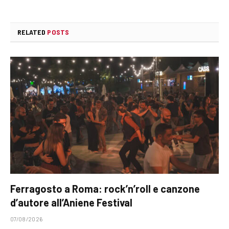
RELATED
POSTS
Ferragosto a Roma: rock’n’roll e canzone
d’autore all’Aniene Festival
07/08/2026