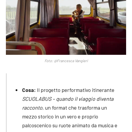
Foto: @Francesca Vangieri
Cosa:
Il progetto performativo itinerante
SCUOLABUS – quando il viaggio diventa
racconto
, un format che trasforma un
mezzo storico in un vero e proprio
palcoscenico su ruote animato da musica e