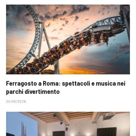
Ferragosto a Roma: spettacoli e musica nei
parchi divertimento
04/08/2026