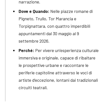
narrazione.
Dove e Quando:
Nelle piazze romane di
Pigneto, Trullo, Tor Marancia e
Torpignattara, con quattro imperdibili
appuntamenti dal 30 maggio al 9
settembre 2026.
Perché:
Per vivere un’esperienza culturale
immersiva e originale, capace di ribaltare
le prospettive urbane e raccontare le
periferie capitoline attraverso le voci di
artiste d’eccezione, lontani dai tradizionali
circuiti teatrali.