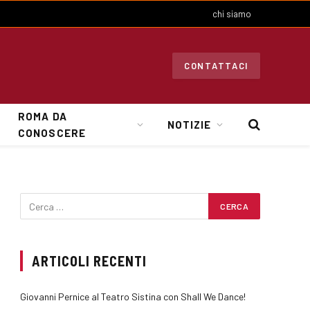
chi siamo
CONTATTACI
ROMA DA
NOTIZIE
CONOSCERE
ARTICOLI RECENTI
Giovanni Pernice al Teatro Sistina con Shall We Dance!