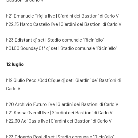
h21 Emanuele Triglia live | Giardini dei Bastioni di Carlo V
h22.15 Marco Castello live | Giardini dei Bastioni di Carlo V
h23 Edistant dj set | Stadio comunale “Riciniello”
h01.00 Sounday Off dj set | Stadio comunale “Riciniello”
12 luglio
h19 Giulio Pecci/Odd Clique dj set | Giardini dei Bastioni di
Carlo V
h20 Archivio Futuro live | Giardini dei Bastioni di Carlo V
h21 Kassa Overall live | Giardini dei Bastioni di Carlo V
h22.30 Adi Oasis live | Giardini dei Bastioni di Carlo V
h23 Edoardo Rosi dj set | Stadio comunale “Riciniello”