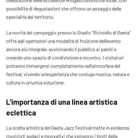
celebrazione delle eccellenze enogastronomiche locali, con
possibilità di degustazioni che offrono un assaggio delle
specialità del territorio.
La novità del campeggio presso lo Stadio “Riciniello di Gaeta”
offre agli spettatori una modalità di fruizione dell’evento
ancora più integrale, avvicinando il pubblico ai palchi e
creando uno spazio di condivisione e incontro. I visitatori
potranno immergersi completamente nell’atmosfera del
festival, vivendo un’esperienza che coniuga musica, natura e
cultura in un’unica soluzione.
L’importanza di una linea artistica
eclettica
La scelta artistica del Gaeta Jazz Festival mette in evidenza
musicisti audaci e innovativi che spingono i limiti della