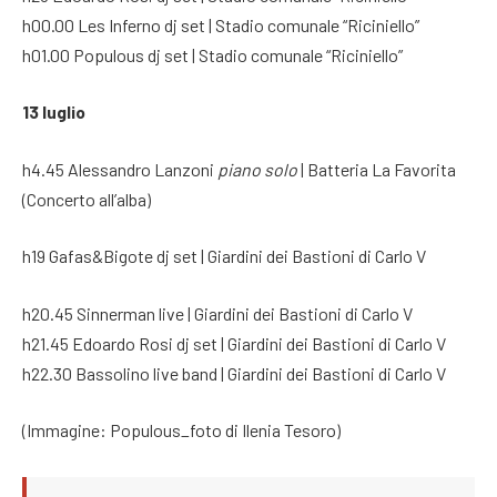
h00.00 Les Inferno dj set | Stadio comunale “Riciniello”
h01.00 Populous dj set | Stadio comunale “Riciniello”
13 luglio
h4.45 Alessandro Lanzoni
piano solo
| Batteria La Favorita
(Concerto all’alba)
h19 Gafas&Bigote dj set | Giardini dei Bastioni di Carlo V
h20.45 Sinnerman live | Giardini dei Bastioni di Carlo V
h21.45 Edoardo Rosi dj set | Giardini dei Bastioni di Carlo V
h22.30 Bassolino live band | Giardini dei Bastioni di Carlo V
(Immagine: Populous_foto di Ilenia Tesoro)