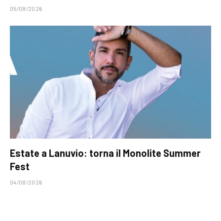
05/08/2026
Estate a Lanuvio: torna il Monolite Summer
Fest
04/08/2026