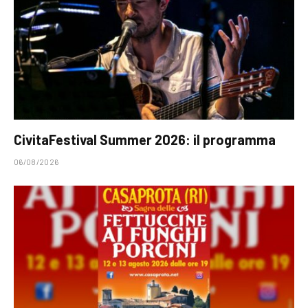
CivitaFestival Summer 2026: il programma
06/08/2026