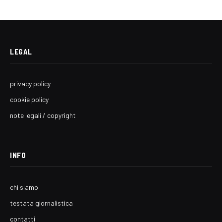
LEGAL
privacy policy
cookie policy
note legali / copyright
INFO
chi siamo
testata giornalistica
contatti