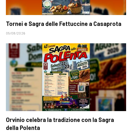
Tornei e Sagra delle Fettuccine a Casaprota
05/08/2026
Orvinio celebra la tradizione con la Sagra
della Polenta