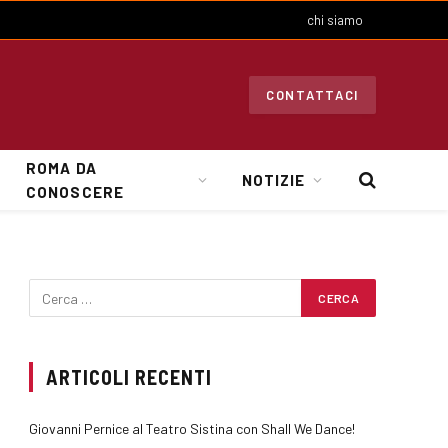
chi siamo
CONTATTACI
ROMA DA
NOTIZIE
CONOSCERE
ARTICOLI RECENTI
Giovanni Pernice al Teatro Sistina con Shall We Dance!