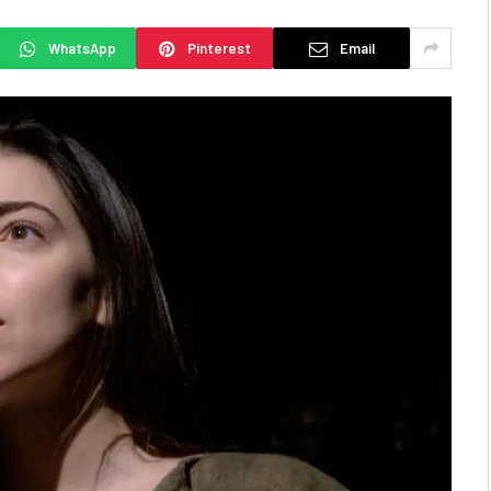
WhatsApp
Pinterest
Email