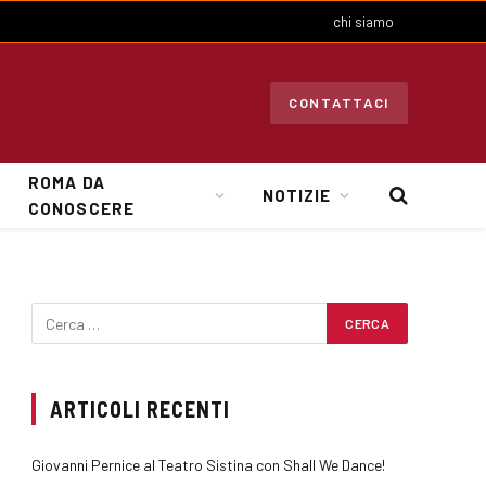
chi siamo
CONTATTACI
ROMA DA
NOTIZIE
CONOSCERE
ARTICOLI RECENTI
Giovanni Pernice al Teatro Sistina con Shall We Dance!