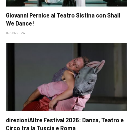
Giovanni Pernice al Teatro Sistina con Shall
We Dance!
07/08/2026
direzioniAltre Festival 2026: Danza, Teatro e
Circo tra la Tuscia e Roma