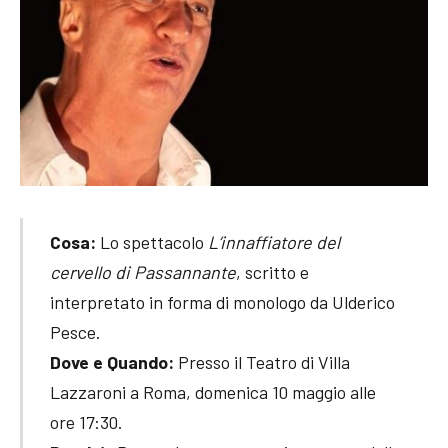
Cosa:
Lo spettacolo
L’innaffiatore del
cervello di Passannante
, scritto e
interpretato in forma di monologo da Ulderico
Pesce.
Dove e Quando:
Presso il Teatro di Villa
Lazzaroni a Roma, domenica 10 maggio alle
ore 17:30.