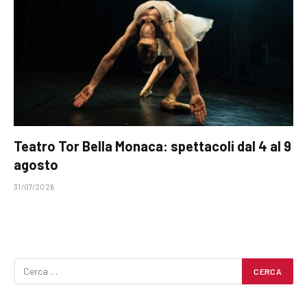
Teatro Tor Bella Monaca: spettacoli dal 4 al 9
agosto
31/07/2026