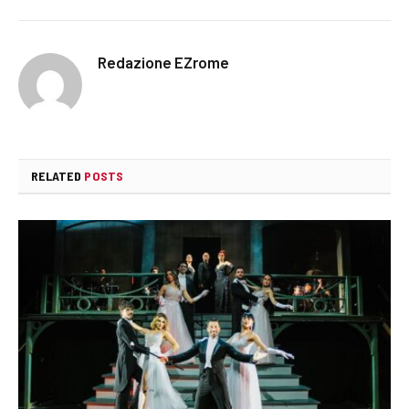
Redazione EZrome
RELATED
POSTS