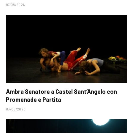
07/08/2026
Ambra Senatore a Castel Sant’Angelo con
Promenade e Partita
03/08/2026