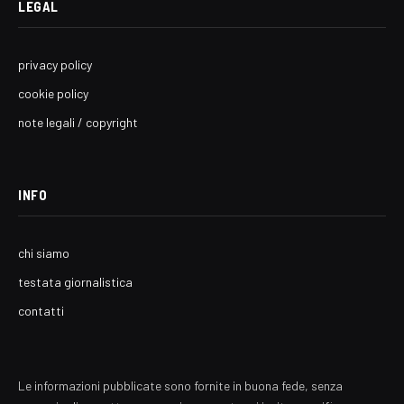
LEGAL
privacy policy
cookie policy
note legali / copyright
INFO
chi siamo
testata giornalistica
contatti
Le informazioni pubblicate sono fornite in buona fede, senza