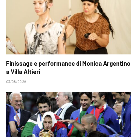
Finissage e performance di Monica Argentino
a Villa Altieri
03/08/2026