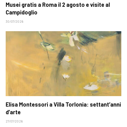
Musei gratis a Roma il 2 agosto e visite al
Campidoglio
30/07/2026
Elisa Montessori a Villa Torlonia: settant’anni
d’arte
27/07/2026