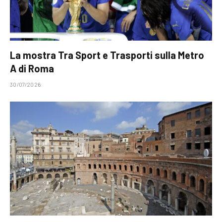
La mostra Tra Sport e Trasporti sulla Metro
A di Roma
30/07/2026