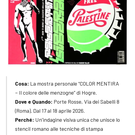
Cosa:
La mostra personale “COLOR MENTIRA
– Il colore delle menzogne” di Hogre.
Dove e Quando:
Porte Rosse, Via dei Sabelli 8
(Roma). Dal 17 al 18 aprile 2026.
Perché:
Un’indagine visiva unica che unisce lo
stencil romano alle tecniche di stampa