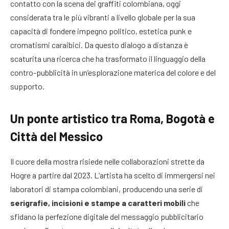
contatto con la scena dei graffiti colombiana, oggi
considerata tra le più vibranti a livello globale per la sua
capacità di fondere impegno politico, estetica punk e
cromatismi caraibici. Da questo dialogo a distanza è
scaturita una ricerca che ha trasformato il linguaggio della
contro-pubblicità in un’esplorazione materica del colore e del
supporto.
Un ponte artistico tra Roma, Bogotà e
Città del Messico
Il cuore della mostra risiede nelle collaborazioni strette da
Hogre a partire dal 2023. L’artista ha scelto di immergersi nei
laboratori di stampa colombiani, producendo una serie di
serigrafie, incisioni e stampe a caratteri mobili
che
sfidano la perfezione digitale del messaggio pubblicitario