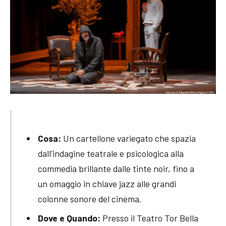
Cosa:
Un cartellone variegato che spazia
dall’indagine teatrale e psicologica alla
commedia brillante dalle tinte noir, fino a
un omaggio in chiave jazz alle grandi
colonne sonore del cinema.
Dove e Quando:
Presso il Teatro Tor Bella