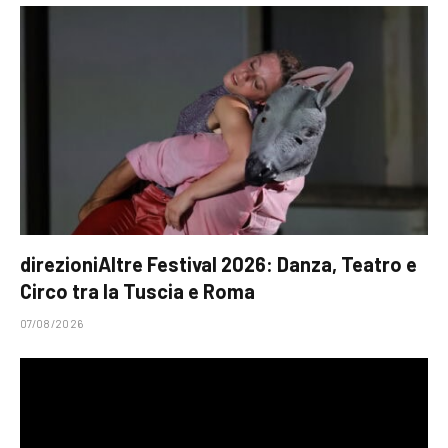
direzioniAltre Festival 2026: Danza, Teatro e
Circo tra la Tuscia e Roma
07/08/2026