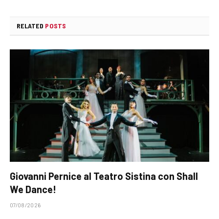
RELATED
POSTS
Giovanni Pernice al Teatro Sistina con Shall
We Dance!
07/08/2026