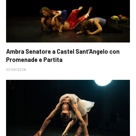
Ambra Senatore a Castel Sant’Angelo con
Promenade e Partita
03/08/2026