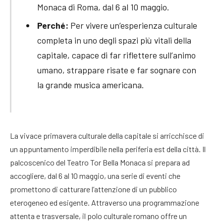
Monaca di Roma, dal 6 al 10 maggio.
Perché:
Per vivere un’esperienza culturale
completa in uno degli spazi più vitali della
capitale, capace di far riflettere sull’animo
umano, strappare risate e far sognare con
la grande musica americana.
La vivace primavera culturale della capitale si arricchisce di
un appuntamento imperdibile nella periferia est della città. Il
palcoscenico del Teatro Tor Bella Monaca si prepara ad
accogliere, dal 6 al 10 maggio, una serie di eventi che
promettono di catturare l’attenzione di un pubblico
eterogeneo ed esigente
. Attraverso una programmazione
attenta e trasversale, il polo culturale romano offre un