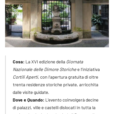
Cosa:
La XVI edizione della
Giornata
Nazionale delle Dimore Storiche
e l’iniziativa
Cortili Aperti
, con l’apertura gratuita di oltre
trenta residenze storiche private, arricchita
dalle visite guidate.
Dove e Quando:
L’evento coinvolgerà decine
di palazzi, ville e castelli dislocati in tutta la