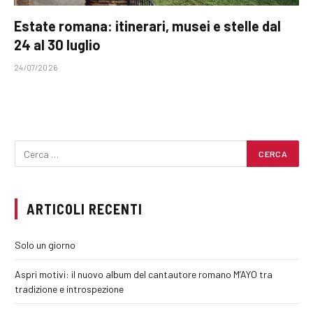
Estate romana: itinerari, musei e stelle dal
24 al 30 luglio
24/07/2026
ARTICOLI RECENTI
Solo un giorno
Aspri motivi: il nuovo album del cantautore romano M’AYO tra
tradizione e introspezione