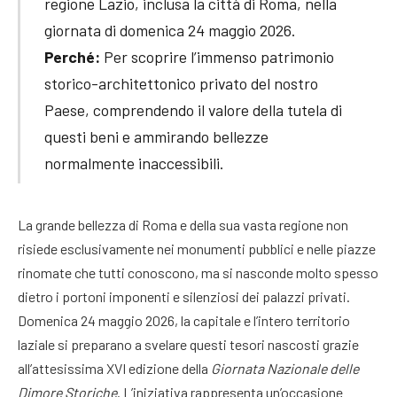
regione Lazio, inclusa la città di Roma, nella
giornata di domenica 24 maggio 2026.
Perché:
Per scoprire l’immenso patrimonio
storico-architettonico privato del nostro
Paese, comprendendo il valore della tutela di
questi beni e ammirando bellezze
normalmente inaccessibili.
La grande bellezza di Roma e della sua vasta regione non
risiede esclusivamente nei monumenti pubblici e nelle piazze
rinomate che tutti conoscono, ma si nasconde molto spesso
dietro i portoni imponenti e silenziosi dei palazzi privati.
Domenica 24 maggio 2026, la capitale e l’intero territorio
laziale si preparano a svelare questi tesori nascosti grazie
all’attesissima XVI edizione della
Giornata Nazionale delle
Dimore Storiche
. L’iniziativa rappresenta un’occasione