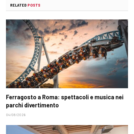
RELATED
POSTS
Ferragosto a Roma: spettacoli e musica nei
parchi divertimento
04/08/2026