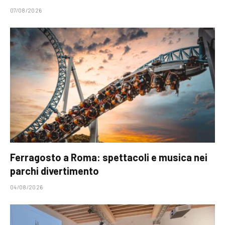
07/08/2026
Ferragosto a Roma: spettacoli e musica nei
parchi divertimento
04/08/2026