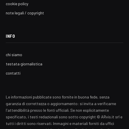
cookie policy
note legali / copyright
INFO
chi siamo
testata giornalistica
contatti
Le informazioni pubblicate sono fornite in buona fede, senza
garanzia di correttezza o aggiornamento: si invita a verificarne
l'attendibilità presso le fonti ufficiali. Se non esplicitamente
specificato, i testi redazionali sono sotto copyright © ARvis.it srl e
tutti i diritti sono riservati. Immagini e materiali forniti da uffici