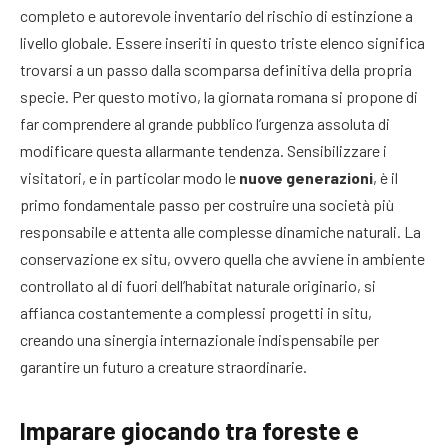
completo e autorevole inventario del rischio di estinzione a
livello globale. Essere inseriti in questo triste elenco significa
trovarsi a un passo dalla scomparsa definitiva della propria
specie. Per questo motivo, la giornata romana si propone di
far comprendere al grande pubblico l’urgenza assoluta di
modificare questa allarmante tendenza. Sensibilizzare i
visitatori, e in particolar modo le
nuove generazioni
, è il
primo fondamentale passo per costruire una società più
responsabile e attenta alle complesse dinamiche naturali. La
conservazione ex situ, ovvero quella che avviene in ambiente
controllato al di fuori dell’habitat naturale originario, si
affianca costantemente a complessi progetti in situ,
creando una sinergia internazionale indispensabile per
garantire un futuro a creature straordinarie.
Imparare giocando tra foreste e