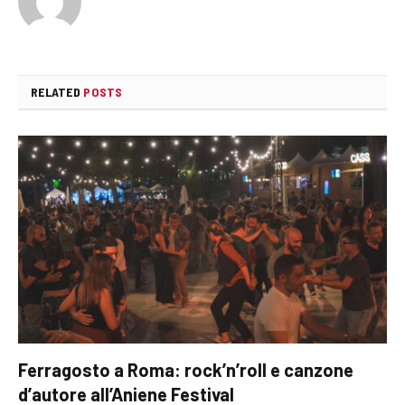
RELATED
POSTS
Ferragosto a Roma: rock’n’roll e canzone
d’autore all’Aniene Festival