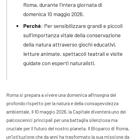
Roma, durante l’intera giornata di
domenica 10 maggio 2026.
Perché
: Per sensibilizzare grandi e piccoli
sull’importanza vitale della conservazione
della natura attraverso giochi educativi,
letture animate, spettacoli teatrali e visite
guidate con esperti naturalisti.
Roma si prepara a vivere una domenica all’insegna del
profondo rispetto per la natura e della consapevolezza
ambientale. Il 10 maggio 2026, la Capitale diventerà uno dei
palcoscenici principali per una battaglia silenziosa ma
cruciale per il futuro del nostro pianeta. Il Bioparco di Roma,
un’istituzione che da anni ha trasformato la sua missione da