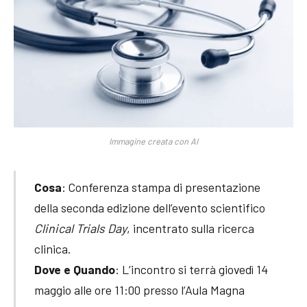
Immagine creata con AI
Cosa
: Conferenza stampa di presentazione
della seconda edizione dell’evento scientifico
Clinical Trials Day
, incentrato sulla ricerca
clinica.
Dove e Quando
: L’incontro si terrà giovedì 14
maggio alle ore 11:00 presso l’Aula Magna