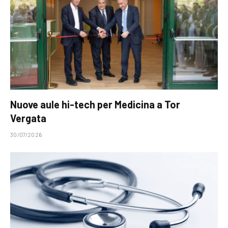
Nuove aule hi-tech per Medicina a Tor
Vergata
30/07/2026