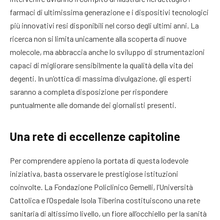
farmaci di ultimissima generazione e i dispositivi tecnologici
più innovativi resi disponibili nel corso degli ultimi anni
. La
ricerca non si limita unicamente alla scoperta di nuove
molecole, ma abbraccia anche lo sviluppo di strumentazioni
capaci di migliorare sensibilmente la qualità della vita dei
degenti. In un’ottica di massima divulgazione, gli esperti
saranno a completa disposizione per rispondere
puntualmente alle domande dei giornalisti presenti
.
Una rete di eccellenze capitoline
Per comprendere appieno la portata di questa lodevole
iniziativa, basta osservare le prestigiose istituzioni
coinvolte. La Fondazione Policlinico Gemelli, l’Università
Cattolica e l’Ospedale Isola Tiberina costituiscono una rete
sanitaria di altissimo livello, un fiore all’occhiello per la sanità