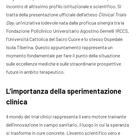
incontro di altissimo profilo istituzionale e scientifico
. Si
tratta della presentazione ufficiale dell’atteso
Clinical Trials
Day
, un’iniziativa lodevole nata dalla proficua sinergia tra la
Fondazione Policlinico Universitario Agostino Gemelli IRCCS,
l’Università Cattolica del Sacro Cuore e lo stesso Ospedale
Isola Tiberina
. Questo appuntamento rappresenta un
momento fondamentale per fare il punto della situazione
sulle eccellenze mediche e sulle straordinarie prospettive
future in ambito terapeutico.
L’importanza della sperimentazione
clinica
Il mondo dei trial clinici rappresenta il vero motore trainante
dell’innovazione in campo sanitario, il luogo in cui la speranza
si trasforma in cure concrete. L’evento scientifico vero e