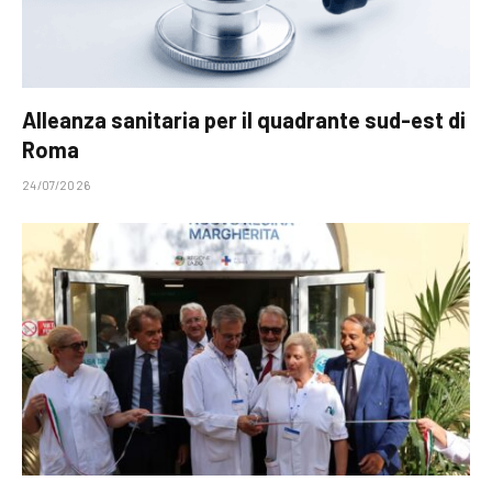
Alleanza sanitaria per il quadrante sud-est di
Roma
24/07/2026