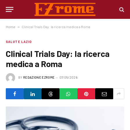
Home
»
Clinical Trials Day: la ricerca medica a Roma
SALUTE LAZIO
Clinical Trials Day: la ricerca
medica a Roma
BY
REDAZIONE EZROME
07/05/2026