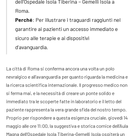
dell’Ospedale Isola Tiberina – Gemelli Isola a
Roma.
Perché
: Per illustrare i traguardi raggiunti nel
garantire ai pazienti un accesso immediato e
sicuro alle terapie e ai dispositivi
d’avanguardia.
La città di Roma si conferma ancora una volta un polo
nevralgico e all’avanguardia per quanto riguarda la medicina e
la ricerca scientifica internazionale
. Il progresso medico non
si ferma mai, e la necessità di creare un ponte solido e
immediato tra le scoperte fatte in laboratorio e il letto del
paziente rappresenta la vera grande sfida del nostro tempo.
Proprio per rispondere a questa esigenza cruciale, giovedì 14
maggio alle ore 11:00, la suggestiva e storica cornice dell’Aula
Magna dell’Ospedale Isola Tiberina-Gemelli Isola ospiterà un