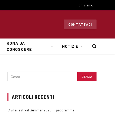
chi siamo
CONTATTACI
ROMA DA
NOTIZIE
CONOSCERE
ARTICOLI RECENTI
CivitaFestival Summer 2026: il programma