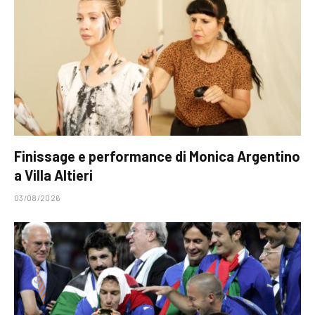
Finissage e performance di Monica Argentino
a Villa Altieri
03/08/2026