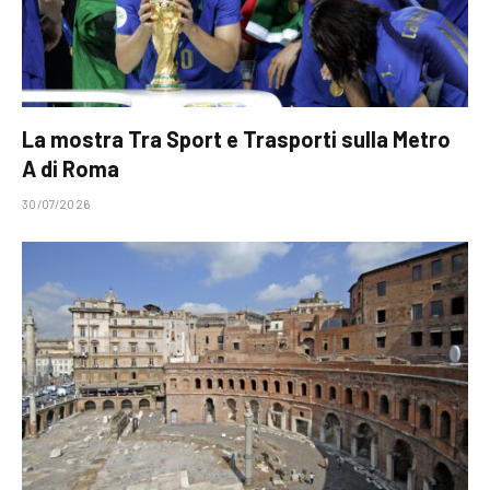
La mostra Tra Sport e Trasporti sulla Metro
A di Roma
30/07/2026