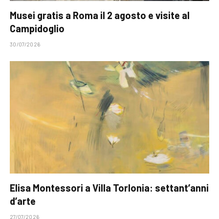
Musei gratis a Roma il 2 agosto e visite al
Campidoglio
30/07/2026
Elisa Montessori a Villa Torlonia: settant’anni
d’arte
27/07/2026