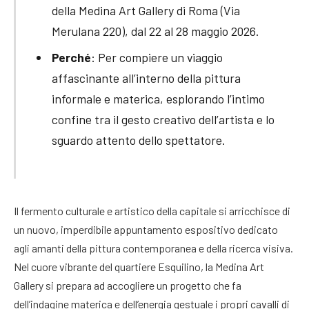
della Medina Art Gallery di Roma (Via
Merulana 220), dal 22 al 28 maggio 2026.
Perché
: Per compiere un viaggio
affascinante all’interno della pittura
informale e materica, esplorando l’intimo
confine tra il gesto creativo dell’artista e lo
sguardo attento dello spettatore.
Il fermento culturale e artistico della capitale si arricchisce di
un nuovo, imperdibile appuntamento espositivo dedicato
agli amanti della pittura contemporanea e della ricerca visiva.
Nel cuore vibrante del quartiere Esquilino, la Medina Art
Gallery si prepara ad accogliere un progetto che fa
dell’indagine materica e dell’energia gestuale i propri cavalli di