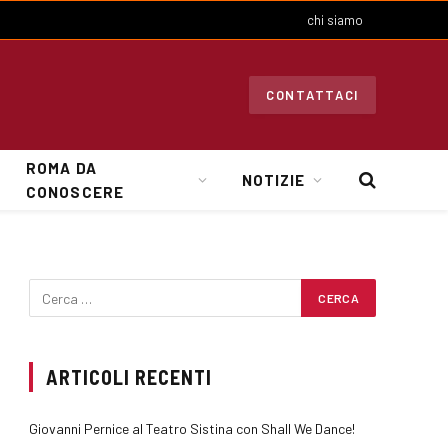
chi siamo
CONTATTACI
ROMA DA
NOTIZIE
CONOSCERE
ARTICOLI RECENTI
Giovanni Pernice al Teatro Sistina con Shall We Dance!