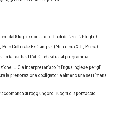
he dal 9 luglio; spettacoli finali dal 24 al 26 luglio)
Polo Culturale Ex Campari (Municipio XIII, Roma)
atoria per le attività indicate dal programma
zione, LIS e interpretariato in lingua inglese per gli
iesta la prenotazione obbligatoria almeno una settimana
 raccomanda di raggiungere i luoghi di spettacolo