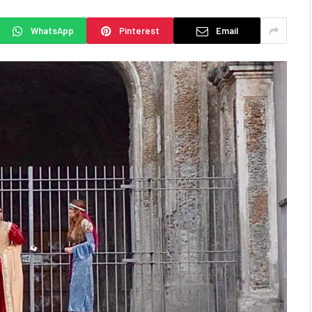
WhatsApp
Pinterest
Email