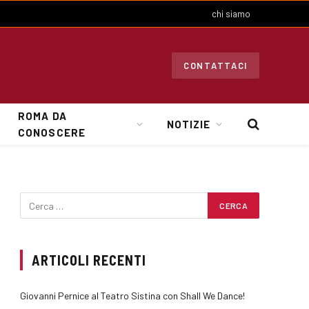
chi siamo
CONTATTACI
ROMA DA
NOTIZIE
CONOSCERE
ARTICOLI RECENTI
Giovanni Pernice al Teatro Sistina con Shall We Dance!