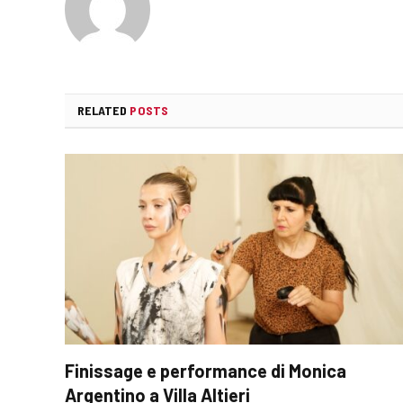
RELATED
POSTS
Finissage e performance di Monica
Argentino a Villa Altieri