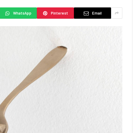
WhatsApp
Pinterest
Email