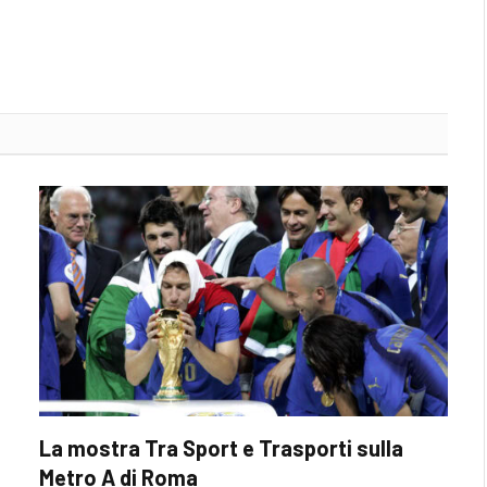
La mostra Tra Sport e Trasporti sulla
Metro A di Roma