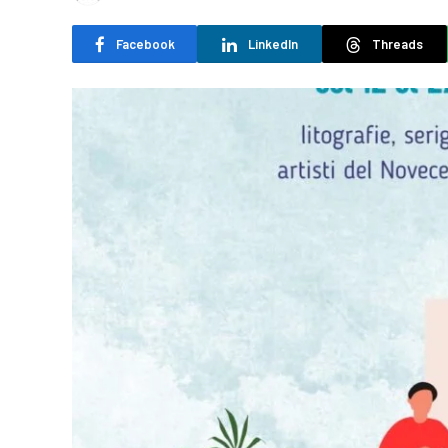
Facebook
LinkedIn
Threads