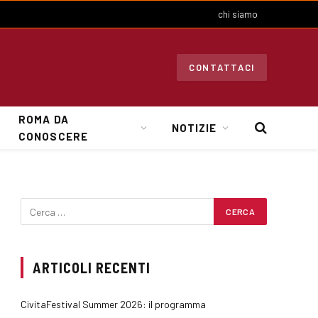
chi siamo
CONTATTACI
ROMA DA
NOTIZIE
CONOSCERE
ARTICOLI RECENTI
CivitaFestival Summer 2026: il programma