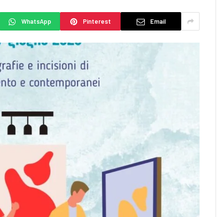
WhatsApp
Pinterest
Email