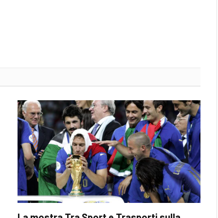
La mostra Tra Sport e Trasporti sulla