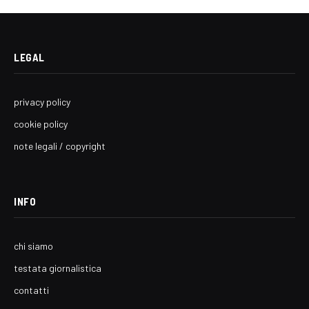
LEGAL
privacy policy
cookie policy
note legali / copyright
INFO
chi siamo
testata giornalistica
contatti