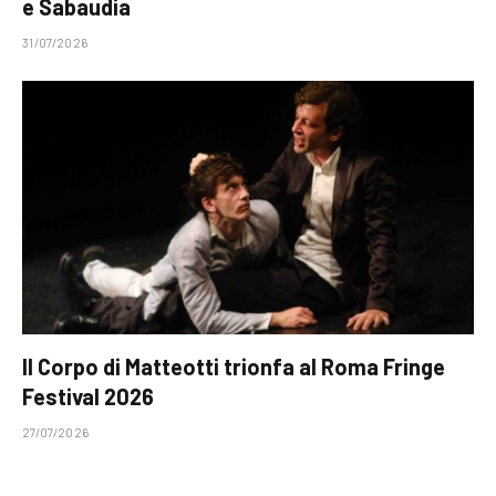
e Sabaudia
31/07/2026
Il Corpo di Matteotti trionfa al Roma Fringe
Festival 2026
27/07/2026