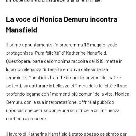
La voce di Monica Demuru incontra
Mansfield
Il primo appuntamento, in programma il 9 maggio, vede
protagonista “Pura felicità” di Katherine Mansfield.
Quest’opera, parte dell’omonima raccolta del 1918, mette in
luce con eleganza l’intensità emotiva dell’esistenza
femminile. Mansfield, tramite le sue descrizioni delicate e
potenti, sa catturare la bellezza effimera della felicità e il suo
profondo legame con i momenti più comuni della vita. Monica
Demuru, con la sua interpretazione, offrirà al pubblico
un’occasione per riscoprire una scrittrice la cui influenza
continua a crescere.
Il lavoro di Katherine Mansfield è stato spesso celebrato per