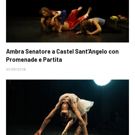
Ambra Senatore a Castel Sant’Angelo con
Promenade e Partita
03/08/2026