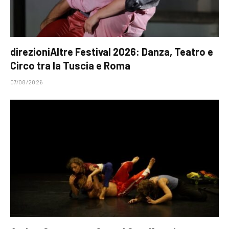
direzioniAltre Festival 2026: Danza, Teatro e
Circo tra la Tuscia e Roma
07/08/2026