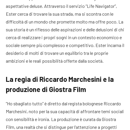
aspettative deluse. Attraverso il servizio “Life Navigator”,
Ester cerca di trovare la sua strada, ma si scontra con le
difficoltà di un mondo che promette molto ma offre poco. La
sua storia è un riflesso delle aspirazioni e delle delusioni di chi
cerca di realizzare i propri sogni in un contesto economico e
sociale sempre più complesso e competitivo. Ester incarna il
desiderio di molti di trovare un equilibrio tra le proprie
ambizioni e le reali possibilità offerte dalla società.
La regia di Riccardo Marchesini e la
produzione di Giostra Film
“Ho sbagliato tutto” è diretto dal regista bolognese Riccardo
Marchesini, noto per la sua capacità di affrontare temi sociali
con sensibilità e ironia. La produzione è curata da Giostra
Film, una realtà che si distingue per l’attenzione a progetti