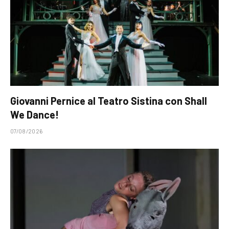
Giovanni Pernice al Teatro Sistina con Shall
We Dance!
07/08/2026