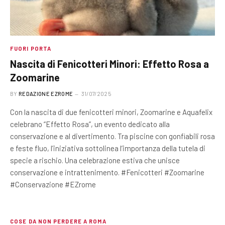
FUORI PORTA
Nascita di Fenicotteri Minori: Effetto Rosa a
Zoomarine
BY
REDAZIONE EZROME
31/07/2025
Con la nascita di due fenicotteri minori, Zoomarine e Aquafelix
celebrano “Effetto Rosa”, un evento dedicato alla
conservazione e al divertimento. Tra piscine con gonfiabili rosa
e feste fluo, l’iniziativa sottolinea l’importanza della tutela di
specie a rischio. Una celebrazione estiva che unisce
conservazione e intrattenimento. #Fenicotteri #Zoomarine
#Conservazione #EZrome
COSE DA NON PERDERE A ROMA