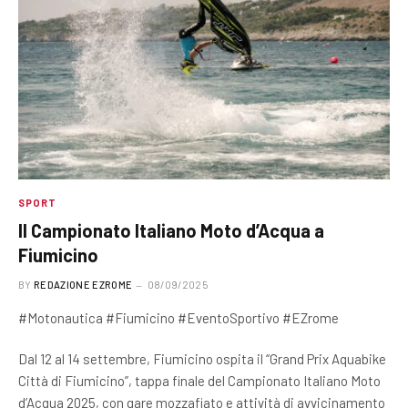
SPORT
Il Campionato Italiano Moto d’Acqua a
Fiumicino
BY
REDAZIONE EZROME
08/09/2025
#Motonautica #Fiumicino #EventoSportivo #EZrome
Dal 12 al 14 settembre, Fiumicino ospita il “Grand Prix Aquabike
Città di Fiumicino”, tappa finale del Campionato Italiano Moto
d’Acqua 2025, con gare mozzafiato e attività di avvicinamento