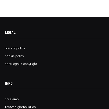
LEGAL
privacy policy
cookie policy
note legali / copyright
INFO
chi siamo
testata giornalistica