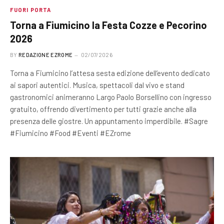
FUORI PORTA
Torna a Fiumicino la Festa Cozze e Pecorino
2026
BY
REDAZIONE EZROME
02/07/2026
Torna a Fiumicino l’attesa sesta edizione dell’evento dedicato
ai sapori autentici. Musica, spettacoli dal vivo e stand
gastronomici animeranno Largo Paolo Borsellino con ingresso
gratuito, offrendo divertimento per tutti grazie anche alla
presenza delle giostre. Un appuntamento imperdibile. #Sagre
#Fiumicino #Food #Eventi #EZrome