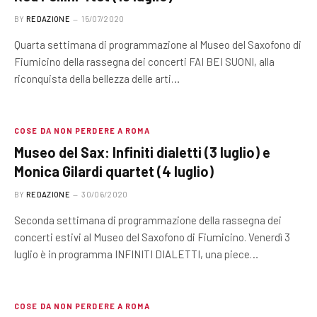
BY
REDAZIONE
15/07/2020
Quarta settimana di programmazione al Museo del Saxofono di
Fiumicino della rassegna dei concerti FAI BEI SUONI, alla
riconquista della bellezza delle arti…
COSE DA NON PERDERE A ROMA
Museo del Sax: Infiniti dialetti (3 luglio) e
Monica Gilardi quartet (4 luglio)
BY
REDAZIONE
30/06/2020
Seconda settimana di programmazione della rassegna dei
concerti estivi al Museo del Saxofono di Fiumicino. Venerdì 3
luglio è in programma INFINITI DIALETTI, una piece…
COSE DA NON PERDERE A ROMA