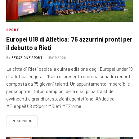
SPORT
Europei U18 di Atletica: 75 azzurrini pronti per
il debutto a Rieti
BY
REDAZIONE SPORT
15/07/2026
La città di Rieti ospita la quinta edizione degli Europei under 18
di atletica leggera. L’Italia si presenta con una squadra record
composta da 75 giovani talenti. Un appuntamento imperdibile
per scoprire i futuri campioni della disciplina tra sfide
avvincenti e grandi prestazioni agonistiche. #Atletica
#EuropeiU18 #Sport #Rieti #EZrome
READ MORE