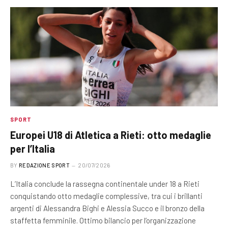
SPORT
Europei U18 di Atletica a Rieti: otto medaglie
per l’Italia
BY
REDAZIONE SPORT
20/07/2026
L’Italia conclude la rassegna continentale under 18 a Rieti
conquistando otto medaglie complessive, tra cui i brillanti
argenti di Alessandra Bighi e Alessia Succo e il bronzo della
staffetta femminile. Ottimo bilancio per l’organizzazione