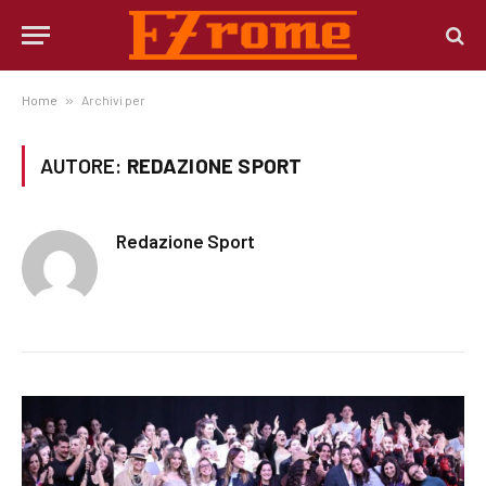
Home
»
Archivi per
AUTORE:
REDAZIONE SPORT
Redazione Sport