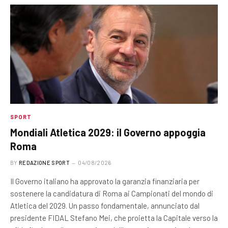
SPORT
Mondiali Atletica 2029: il Governo appoggia
Roma
BY
REDAZIONE SPORT
04/08/2026
Il Governo italiano ha approvato la garanzia finanziaria per
sostenere la candidatura di Roma ai Campionati del mondo di
Atletica del 2029. Un passo fondamentale, annunciato dal
presidente FIDAL Stefano Mei, che proietta la Capitale verso la