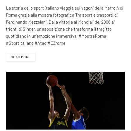
La storia dello sport italiano viaggia sui vagoni della Metro A di
Roma grazie alla mostra fotografica Tra sport e trasporti di
Ferdinando Mezzelani. Dalla vittoria ai Mondiali del 2006 ai
trionfi di Sinner, un’esposizione che trasforma il tragitto
quotidiano in un’emozione immersiva. #MostreRoma
#SportItaliano #Atac #EZrome
READ MORE