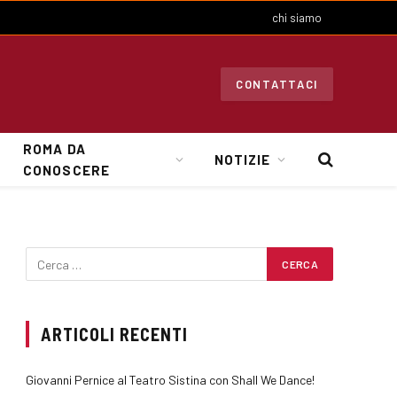
chi siamo
CONTATTACI
ROMA DA
NOTIZIE
CONOSCERE
ARTICOLI RECENTI
Giovanni Pernice al Teatro Sistina con Shall We Dance!