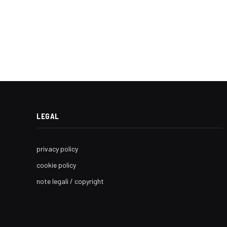
LEGAL
privacy policy
cookie policy
note legali / copyright