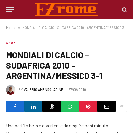
Home
»
MONDIALI DI CALCIO – SUDAFRICA 2010 – ARGENTINA/MESSICO 3-1
SPORT
MONDIALI DI CALCIO –
SUDAFRICA 2010 –
ARGENTINA/MESSICO 3-1
BY
VALERIO AMENDOLAGINE
27/06/2010
Una partita bella e divertente da seguire ogni minuto.