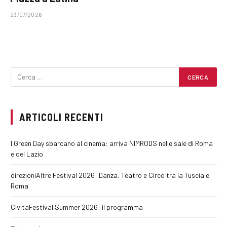
23/07/2026
ARTICOLI RECENTI
I Green Day sbarcano al cinema: arriva NIMRODS nelle sale di Roma
e del Lazio
direzioniAltre Festival 2026: Danza, Teatro e Circo tra la Tuscia e
Roma
CivitaFestival Summer 2026: il programma