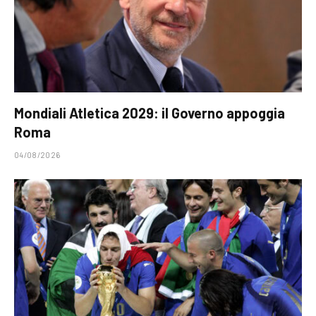
Mondiali Atletica 2029: il Governo appoggia
Roma
04/08/2026