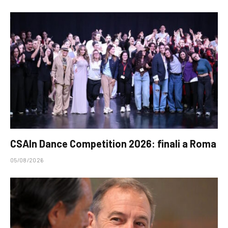
CSAIn Dance Competition 2026: finali a Roma
05/08/2026