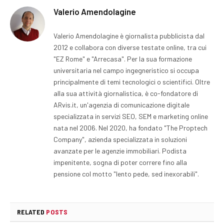
Valerio Amendolagine
Valerio Amendolagine è giornalista pubblicista dal
2012 e collabora con diverse testate online, tra cui
"EZ Rome" e "Arrecasa". Per la sua formazione
universitaria nel campo ingegneristico si occupa
principalmente di temi tecnologici o scientifici. Oltre
alla sua attività giornalistica, è co-fondatore di
ARvis.it, un'agenzia di comunicazione digitale
specializzata in servizi SEO, SEM e marketing online
nata nel 2006. Nel 2020, ha fondato "The Proptech
Company", azienda specializzata in soluzioni
avanzate per le agenzie immobiliari. Podista
impenitente, sogna di poter correre fino alla
pensione col motto "lento pede, sed inexorabili".
RELATED
POSTS