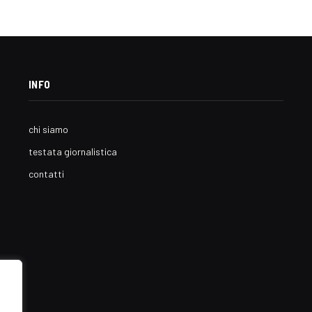
INFO
chi siamo
testata giornalistica
contatti