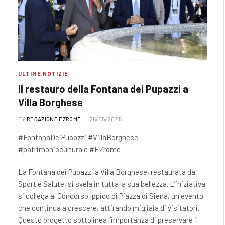
ULTIME NOTIZIE
Il restauro della Fontana dei Pupazzi a
Villa Borghese
BY
REDAZIONE EZROME
26/05/2025
#FontanaDeiPupazzi #VillaBorghese
#patrimonioculturale #EZrome
La Fontana dei Pupazzi a Villa Borghese, restaurata da
Sport e Salute, si svela in tutta la sua bellezza. L’iniziativa
si collega al Concorso Ippico di Piazza di Siena, un evento
che continua a crescere, attirando migliaia di visitatori.
Questo progetto sottolinea l’importanza di preservare il