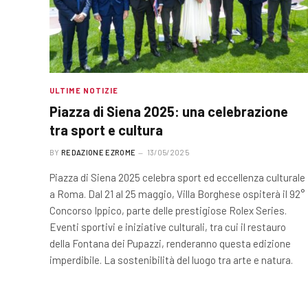
ULTIME NOTIZIE
Piazza di Siena 2025: una celebrazione
tra sport e cultura
BY
REDAZIONE EZROME
13/05/2025
Piazza di Siena 2025 celebra sport ed eccellenza culturale
a Roma. Dal 21 al 25 maggio, Villa Borghese ospiterà il 92°
Concorso Ippico, parte delle prestigiose Rolex Series.
Eventi sportivi e iniziative culturali, tra cui il restauro
della Fontana dei Pupazzi, renderanno questa edizione
imperdibile. La sostenibilità del luogo tra arte e natura.