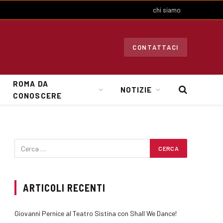
chi siamo
CONTATTACI
ROMA DA
NOTIZIE
CONOSCERE
ARTICOLI RECENTI
Giovanni Pernice al Teatro Sistina con Shall We Dance!