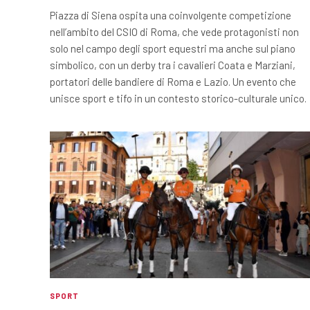
Piazza di Siena ospita una coinvolgente competizione
nell’ambito del CSIO di Roma, che vede protagonisti non
solo nel campo degli sport equestri ma anche sul piano
simbolico, con un derby tra i cavalieri Coata e Marziani,
portatori delle bandiere di Roma e Lazio. Un evento che
unisce sport e tifo in un contesto storico-culturale unico.
SPORT