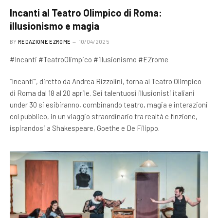
Incanti al Teatro Olimpico di Roma:
illusionismo e magia
BY
REDAZIONE EZROME
10/04/2025
#Incanti #TeatroOlimpico #illusionismo #EZrome
“Incanti”, diretto da Andrea Rizzolini, torna al Teatro Olimpico
di Roma dal 18 al 20 aprile. Sei talentuosi illusionisti italiani
under 30 si esibiranno, combinando teatro, magia e interazioni
col pubblico, in un viaggio straordinario tra realtà e finzione,
ispirandosi a Shakespeare, Goethe e De Filippo.