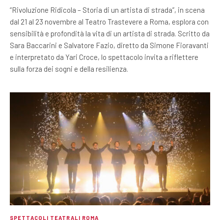
“Rivoluzione Ridicola – Storia di un artista di strada”, in scena
dal 21 al 23 novembre al Teatro Trastevere a Roma, esplora con
sensibilità e profondità la vita di un artista di strada. Scritto da
Sara Baccarini e Salvatore Fazio, diretto da Simone Fioravanti
e interpretato da Yari Croce, lo spettacolo invita a riflettere
sulla forza dei sogni e della resilienza.
SPETTACOLI TEATRALI ROMA