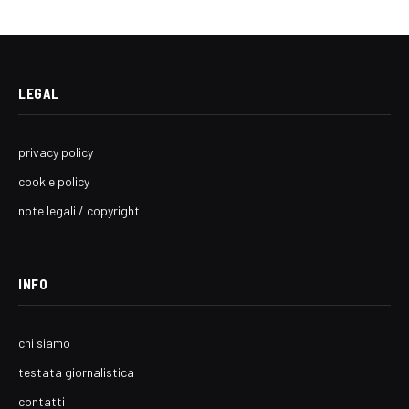
LEGAL
privacy policy
cookie policy
note legali / copyright
INFO
chi siamo
testata giornalistica
contatti