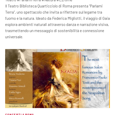
Il Teatro Biblioteca Quarticciolo di Roma presenta “Parlami
Terra”, uno spettacolo che invita a riflettere sul legame tra
l’uomo e la natura. Ideato da Federica Migliotti, il viaggio di Gaia
esplora ambienti naturali attraverso danza e narrazione visiva,
trasmettendo un messaggio di sostenibilità e connessione
universale.
CONCERTI A ROMA