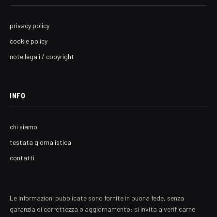
privacy policy
cookie policy
note legali / copyright
INFO
chi siamo
testata giornalistica
contatti
Le informazioni pubblicate sono fornite in buona fede, senza
garanzia di correttezza o aggiornamento: si invita a verificarne