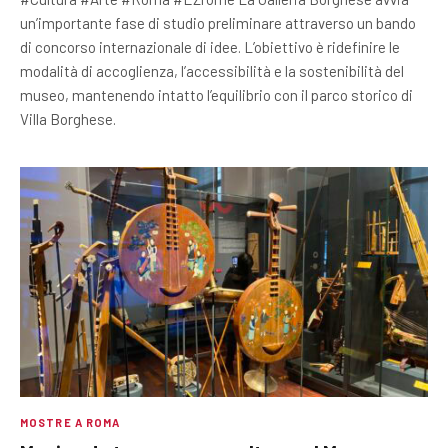
un’importante fase di studio preliminare attraverso un bando
di concorso internazionale di idee. L’obiettivo è ridefinire le
modalità di accoglienza, l’accessibilità e la sostenibilità del
museo, mantenendo intatto l’equilibrio con il parco storico di
Villa Borghese.
MOSTRE A ROMA