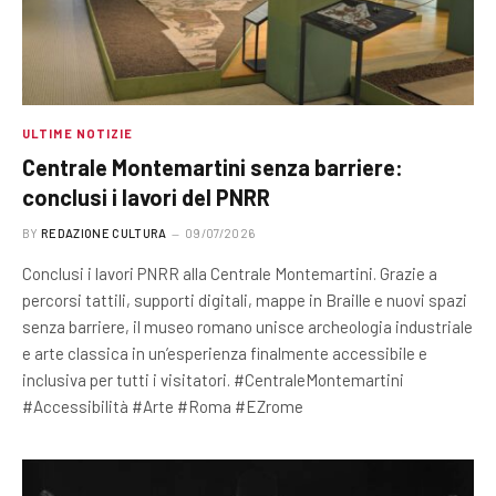
ULTIME NOTIZIE
Centrale Montemartini senza barriere:
conclusi i lavori del PNRR
BY
REDAZIONE CULTURA
09/07/2026
Conclusi i lavori PNRR alla Centrale Montemartini. Grazie a
percorsi tattili, supporti digitali, mappe in Braille e nuovi spazi
senza barriere, il museo romano unisce archeologia industriale
e arte classica in un’esperienza finalmente accessibile e
inclusiva per tutti i visitatori. #CentraleMontemartini
#Accessibilità #Arte #Roma #EZrome