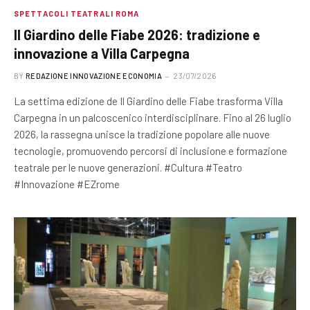
SPETTACOLI TEATRALI ROMA
Il Giardino delle Fiabe 2026: tradizione e
innovazione a Villa Carpegna
BY
REDAZIONE INNOVAZIONE ECONOMIA
23/07/2026
La settima edizione de Il Giardino delle Fiabe trasforma Villa
Carpegna in un palcoscenico interdisciplinare. Fino al 26 luglio
2026, la rassegna unisce la tradizione popolare alle nuove
tecnologie, promuovendo percorsi di inclusione e formazione
teatrale per le nuove generazioni. #Cultura #Teatro
#Innovazione #EZrome