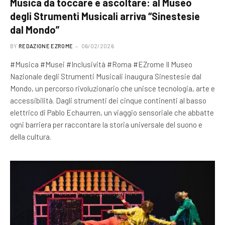
Musica da toccare e ascoltare: al Museo
degli Strumenti Musicali arriva “Sinestesie
dal Mondo”
BY
REDAZIONE EZROME
06/02/2026
#Musica #Musei #Inclusività #Roma #EZrome Il Museo
Nazionale degli Strumenti Musicali inaugura Sinestesie dal
Mondo, un percorso rivoluzionario che unisce tecnologia, arte e
accessibilità. Dagli strumenti dei cinque continenti al basso
elettrico di Pablo Echaurren, un viaggio sensoriale che abbatte
ogni barriera per raccontare la storia universale del suono e
della cultura.