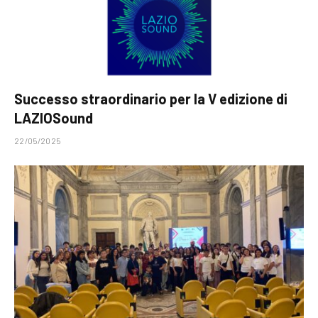
Successo straordinario per la V edizione di
LAZIOSound
22/05/2025