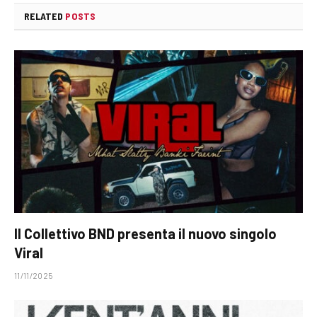
RELATED
POSTS
Il Collettivo BND presenta il nuovo singolo
Viral
11/11/2025