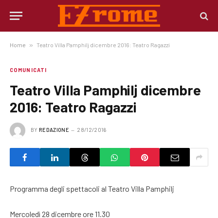
Home
»
Teatro Villa Pamphilj dicembre 2016: Teatro Ragazzi
COMUNICATI
Teatro Villa Pamphilj dicembre
2016: Teatro Ragazzi
BY
REDAZIONE
28/12/2016
Programma degli spettacoli al Teatro Villa Pamphilj
Mercoledì 28 dicembre ore 11.30