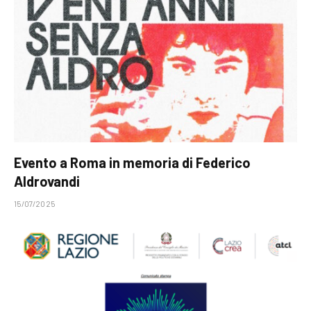
Evento a Roma in memoria di Federico
Aldrovandi
15/07/2025